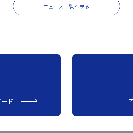
ニュース一覧へ戻る
ロード