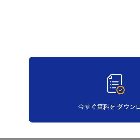
今すぐ資料を
ダウン