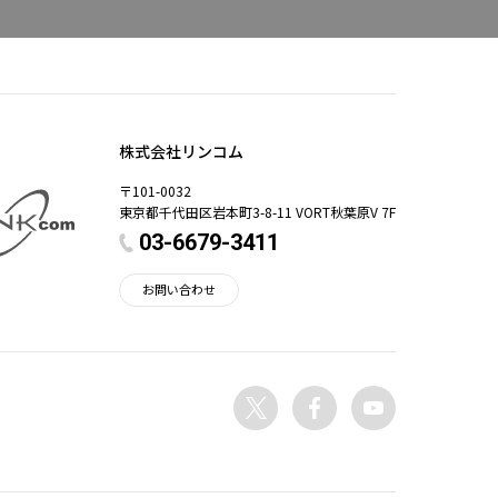
株式会社リンコム
〒101-0032
東京都千代田区岩本町3-8-11 VORT秋葉原V 7F
03-6679-3411
お問い合わせ