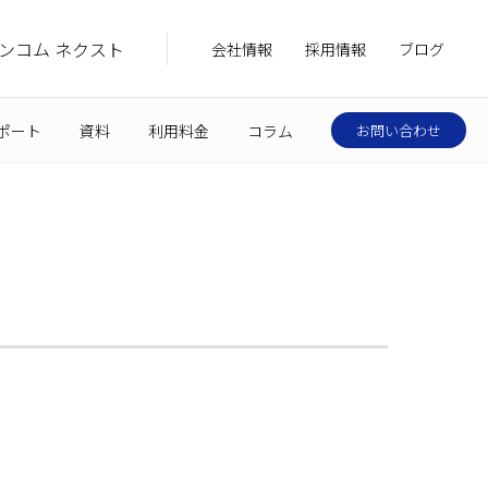
ンコム ネクスト
会社情報
採用情報
ブログ
ポート
資料
利用料金
コラム
お問い合わせ