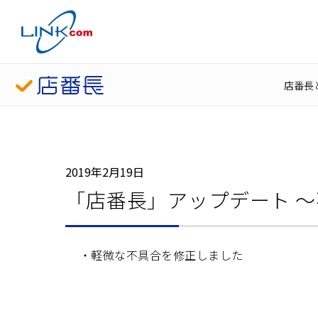
店番長
2019年2月19日
「店番長」アップデート 
軽微な不具合を修正しました