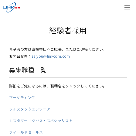
経験者採用
希望者の方は直接弊社へご応募、またはご連絡ください。
お問合せ先：
saiyou@linkcom.com
募集職種一覧
詳細をご覧になるには、職種名をクリックしてください。
マーケティング
フルスタックエンジニア
カスタマーサクセス・スペシャリスト
フィールドセールス