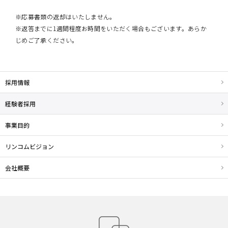
※応募書類の返却はいたしません。
※返答までに1週間程度お時間をいただく場合もございます。あらか
じめご了承ください。
採用情報
経験者採用
事業目的
リンコムビジョン
会社概要