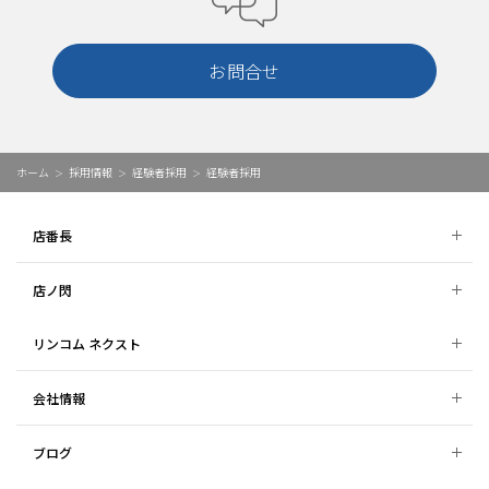
お問合せ
ホーム
採用情報
経験者採用
経験者採用
店番長
店ノ閃
リンコム ネクスト
会社情報
ブログ