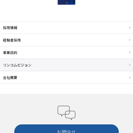
採用情報
経験者採用
事業目的
リンコムビジョン
会社概要
お問合せ