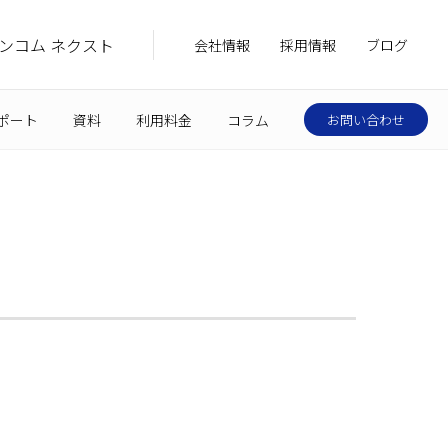
ンコム ネクスト
会社情報
採用情報
ブログ
ポート
資料
利用料金
コラム
お問い合わせ