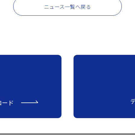
ニュース一覧へ戻る
ロード