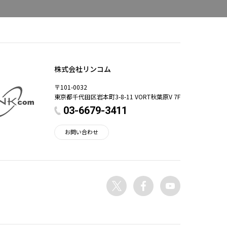
株式会社リンコム
〒101-0032
東京都千代田区岩本町3-8-11 VORT秋葉原V 7F
03-6679-3411
お問い合わせ