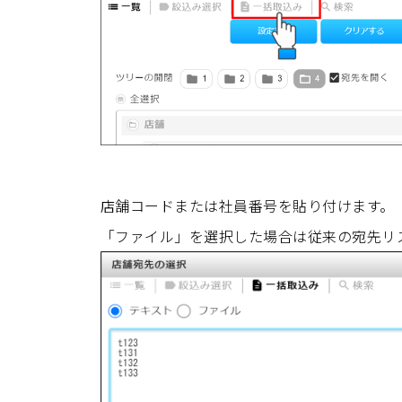
店舗コードまたは社員番号を貼り付けます。
「ファイル」を選択した場合は従来の宛先リ