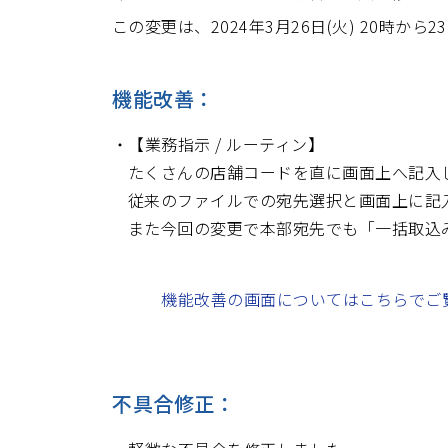
この変更は、2024年3月26日(火) 20時か
機能改善：
【業務指示 / ルーティン】
たくさんの店舗コードを直に画面上へ記入
従来のファイルでの宛先選択と画面上に記
また今回の変更で本部宛先でも「一括取込
機能改善の画面についてはこちらでご
不具合修正：