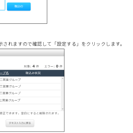
示されますので確認して「設定する」をクリックします。