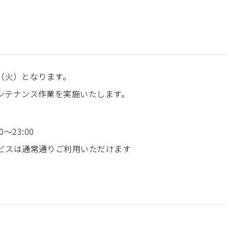
日（火）となります。
ンテナンス作業を実施いたします。
〜23:00
ビスは通常通りご利用いただけます