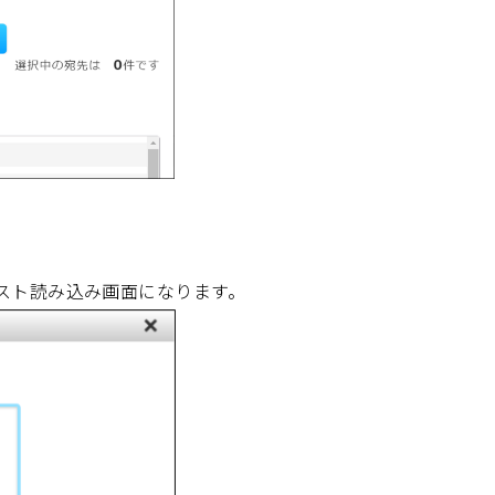
スト読み込み画面になります。