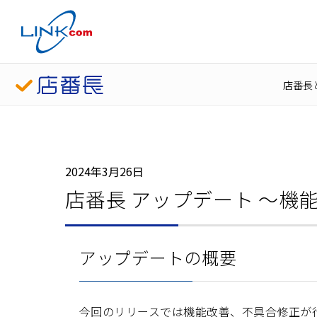
店番長
2024年3月26日
店番長 アップデート 〜機
アップデートの概要
今回のリリースでは機能改善、不具合修正が