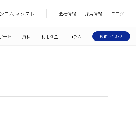
ンコム ネクスト
会社情報
採用情報
ブログ
ポート
資料
利用料金
コラム
お問い合わせ