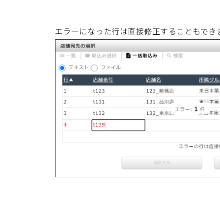
エラーになった行は直接修正することもでき