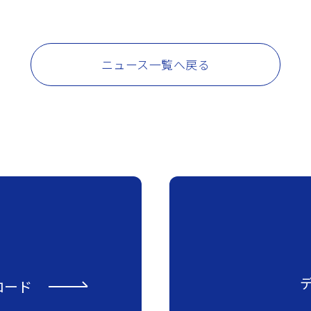
ニュース一覧へ戻る
ロード