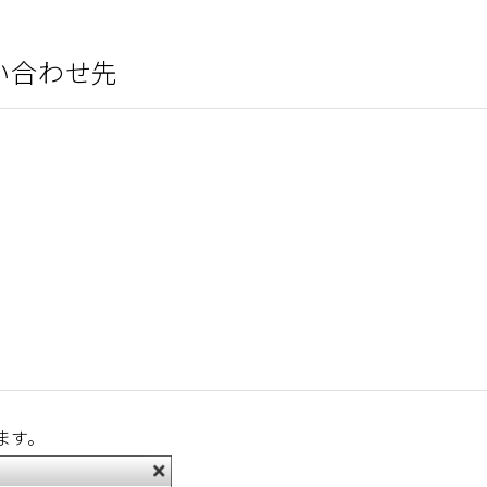
い合わせ先
ます。