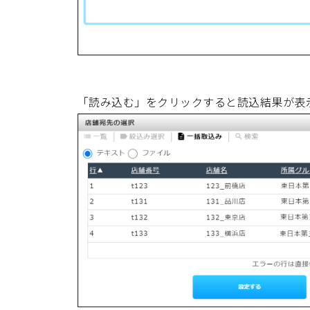
「読み込む」をクリックすると読込結果が表