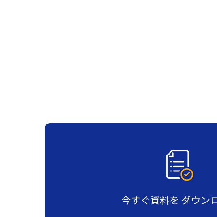
今すぐ資料を
ダウン