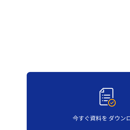
今すぐ資料を
ダウン