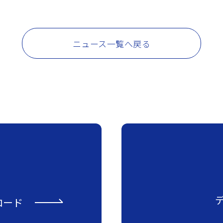
ニュース一覧へ戻る
ロード