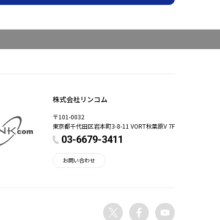
株式会社リンコム
〒101-0032
東京都千代田区岩本町3-8-11 VORT秋葉原V 7F
03-6679-3411
お問い合わせ