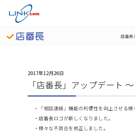
店番長
2017年12月26日
「店番長」アップデート 
「相談連絡」機能の利便性を向上させる様
店番長ロゴが新しくなりました。
様々な不具合を修正しました。