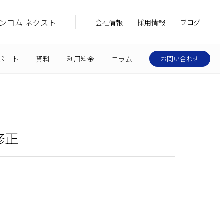
ンコム ネクスト
会社情報
採用情報
ブログ
ポート
資料
利用料金
コラム
お問い合わせ
修正