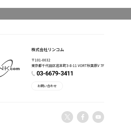
株式会社リンコム
〒101-0032
東京都千代田区岩本町3-8-11 VORT秋葉原V 7F
03-6679-3411
お問い合わせ