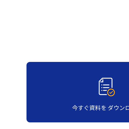
今すぐ資料を
ダウン