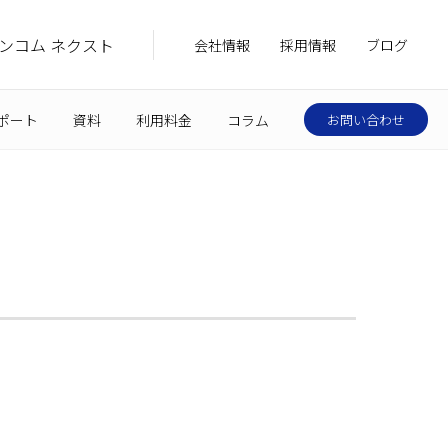
ンコム ネクスト
会社情報
採用情報
ブログ
ポート
資料
利用料金
コラム
お問い合わせ