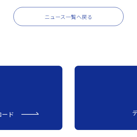
ニュース一覧へ戻る
ロード