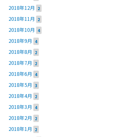
2018年12月
2
2018年11月
2
2018年10月
4
2018年9月
4
2018年8月
2
2018年7月
2
2018年6月
4
2018年5月
3
2018年4月
2
2018年3月
4
2018年2月
2
2018年1月
2