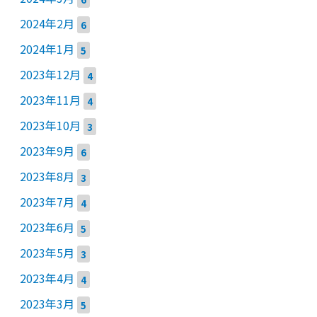
2024年2月
6
2024年1月
5
2023年12月
4
2023年11月
4
2023年10月
3
2023年9月
6
2023年8月
3
2023年7月
4
2023年6月
5
2023年5月
3
2023年4月
4
2023年3月
5