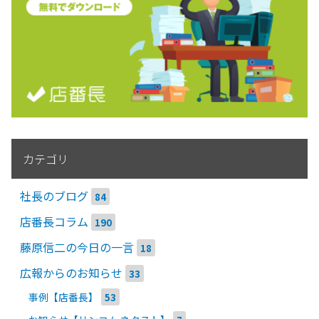
カテゴリ
社長のブログ
84
店番長コラム
190
藤原信二の今日の一言
18
広報からのお知らせ
33
事例【店番長】
53