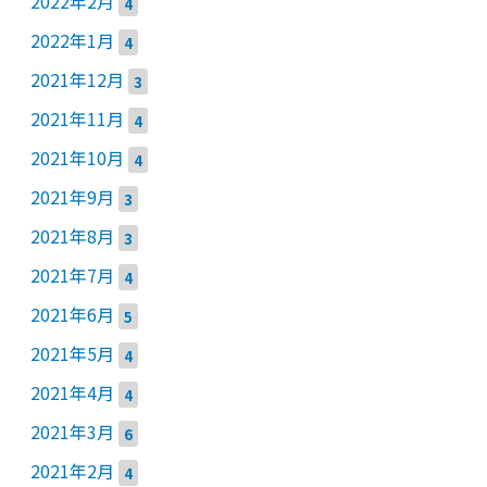
2022年2月
4
2022年1月
4
2021年12月
3
2021年11月
4
2021年10月
4
2021年9月
3
2021年8月
3
2021年7月
4
2021年6月
5
2021年5月
4
2021年4月
4
2021年3月
6
2021年2月
4