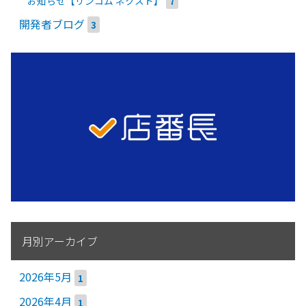
お知らせ【リンコム ネクスト】
7
開発者ブログ
3
月別アーカイブ
2026年5月
1
2026年4月
1