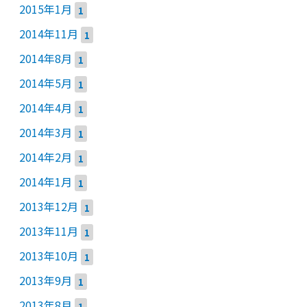
2015年1月
1
2014年11月
1
2014年8月
1
2014年5月
1
2014年4月
1
2014年3月
1
2014年2月
1
2014年1月
1
2013年12月
1
2013年11月
1
2013年10月
1
2013年9月
1
2013年8月
1