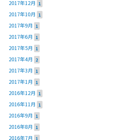
2017年12月
1
2017年10月
1
2017年9月
1
2017年6月
1
2017年5月
1
2017年4月
2
2017年3月
1
2017年1月
1
2016年12月
1
2016年11月
1
2016年9月
1
2016年8月
1
2016年7月
1