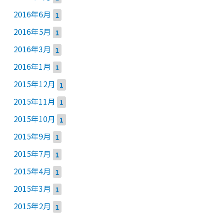
2016年6月
1
2016年5月
1
2016年3月
1
2016年1月
1
2015年12月
1
2015年11月
1
2015年10月
1
2015年9月
1
2015年7月
1
2015年4月
1
2015年3月
1
2015年2月
1