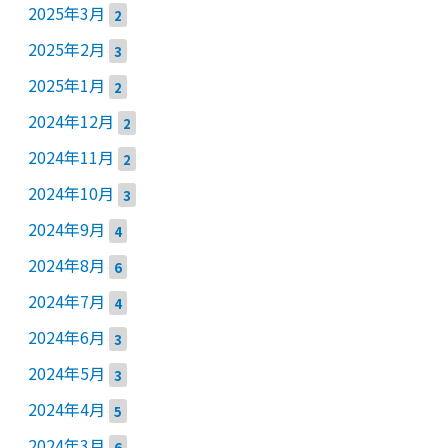
2025年3月
2
2025年2月
3
2025年1月
2
2024年12月
2
2024年11月
2
2024年10月
3
2024年9月
4
2024年8月
6
2024年7月
4
2024年6月
3
2024年5月
3
2024年4月
5
2024年3月
6