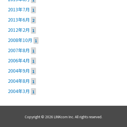
2013年7月
1
2013年6月
2
2012年2月
1
2008年10月
1
2007年8月
1
2006年4月
1
2004年9月
1
2004年8月
1
2004年3月
1
Copyright © 2026 LINKcom Inc. All rights reserved.