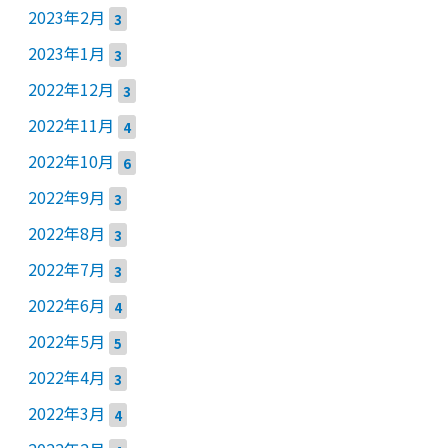
2023年2月
3
2023年1月
3
2022年12月
3
2022年11月
4
2022年10月
6
2022年9月
3
2022年8月
3
2022年7月
3
2022年6月
4
2022年5月
5
2022年4月
3
2022年3月
4