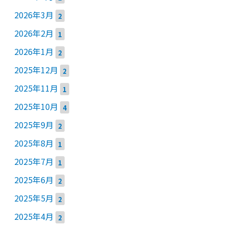
2026年3月
2
2026年2月
1
2026年1月
2
2025年12月
2
2025年11月
1
2025年10月
4
2025年9月
2
2025年8月
1
2025年7月
1
2025年6月
2
2025年5月
2
2025年4月
2