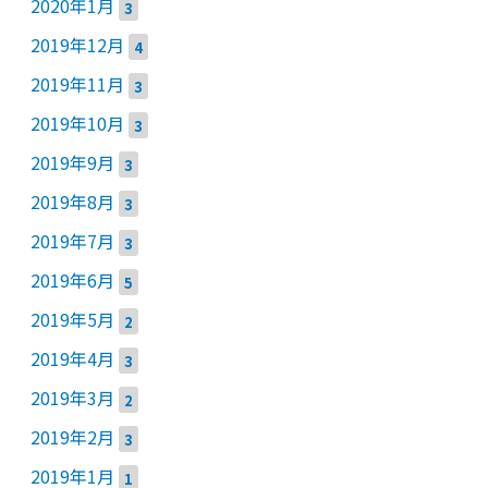
2020年1月
3
2019年12月
4
2019年11月
3
2019年10月
3
2019年9月
3
2019年8月
3
2019年7月
3
2019年6月
5
2019年5月
2
2019年4月
3
2019年3月
2
2019年2月
3
2019年1月
1