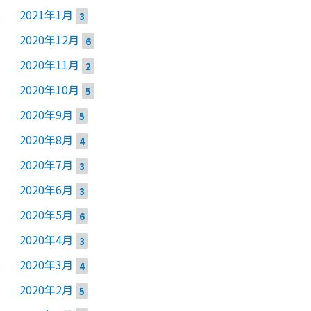
2021年1月
3
2020年12月
6
2020年11月
2
2020年10月
5
2020年9月
5
2020年8月
4
2020年7月
3
2020年6月
3
2020年5月
6
2020年4月
3
2020年3月
4
2020年2月
5