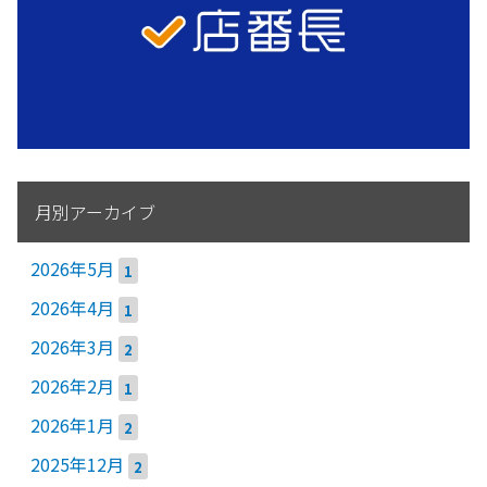
月別アーカイブ
2026年5月
1
2026年4月
1
2026年3月
2
2026年2月
1
2026年1月
2
2025年12月
2