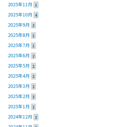
2025年11月
1
2025年10月
4
2025年9月
2
2025年8月
1
2025年7月
1
2025年6月
2
2025年5月
2
2025年4月
2
2025年3月
2
2025年2月
3
2025年1月
2
2024年12月
2
2024年11月