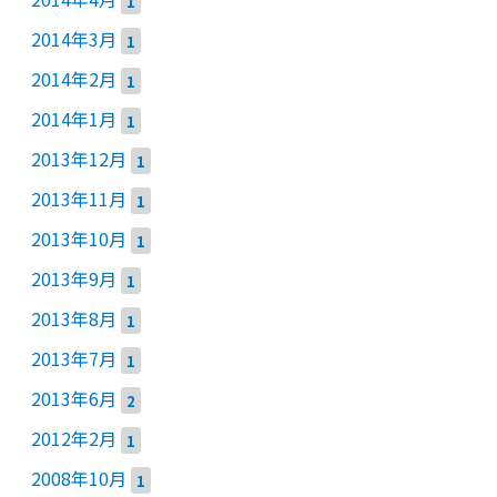
1
2014年3月
1
2014年2月
1
2014年1月
1
2013年12月
1
2013年11月
1
2013年10月
1
2013年9月
1
2013年8月
1
2013年7月
1
2013年6月
2
2012年2月
1
2008年10月
1