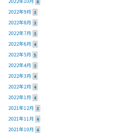
2022年10月
6
2022年9月
3
2022年8月
3
2022年7月
3
2022年6月
4
2022年5月
5
2022年4月
3
2022年3月
4
2022年2月
4
2022年1月
4
2021年12月
3
2021年11月
4
2021年10月
4