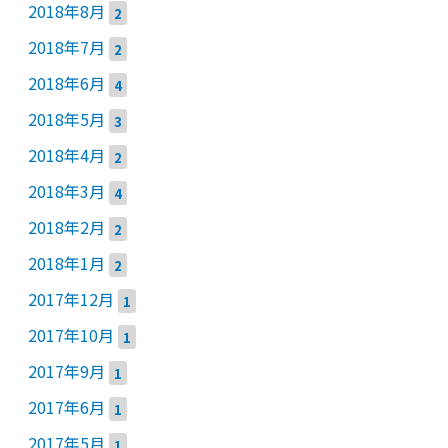
2018年8月
2
2018年7月
2
2018年6月
4
2018年5月
3
2018年4月
2
2018年3月
4
2018年2月
2
2018年1月
2
2017年12月
1
2017年10月
1
2017年9月
1
2017年6月
1
2017年5月
1