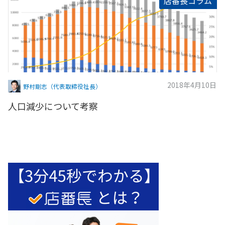
店番長コラム
2018年4月10日
野村剛志（代表取締役社長）
人口減少について考察