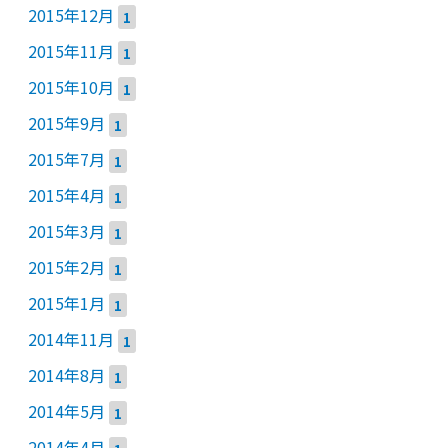
2015年12月
1
2015年11月
1
2015年10月
1
2015年9月
1
2015年7月
1
2015年4月
1
2015年3月
1
2015年2月
1
2015年1月
1
2014年11月
1
2014年8月
1
2014年5月
1
2014年4月