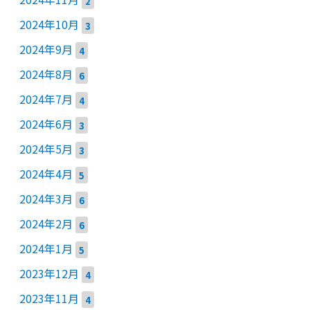
2
2024年10月
3
2024年9月
4
2024年8月
6
2024年7月
4
2024年6月
3
2024年5月
3
2024年4月
5
2024年3月
6
2024年2月
6
2024年1月
5
2023年12月
4
2023年11月
4