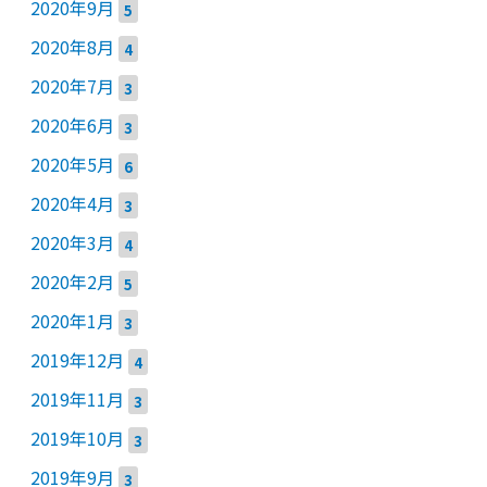
2020年9月
5
2020年8月
4
2020年7月
3
2020年6月
3
2020年5月
6
2020年4月
3
2020年3月
4
2020年2月
5
2020年1月
3
2019年12月
4
2019年11月
3
2019年10月
3
2019年9月
3