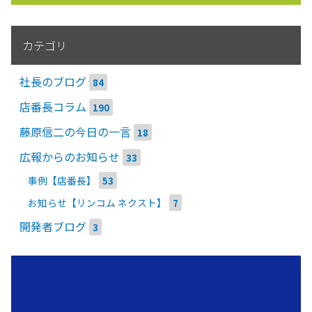
カテゴリ
社長のブログ
84
店番長コラム
190
藤原信二の今日の一言
18
広報からのお知らせ
33
事例【店番長】
53
お知らせ【リンコム ネクスト】
7
開発者ブログ
3