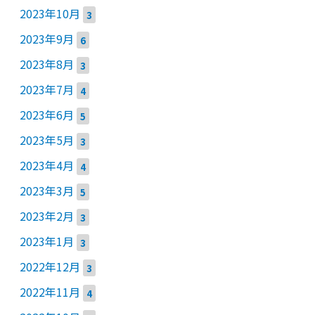
2023年10月
3
2023年9月
6
2023年8月
3
2023年7月
4
2023年6月
5
2023年5月
3
2023年4月
4
2023年3月
5
2023年2月
3
2023年1月
3
2022年12月
3
2022年11月
4