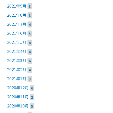
2021年9月
3
2021年8月
3
2021年7月
4
2021年6月
5
2021年5月
4
2021年4月
4
2021年3月
6
2021年2月
4
2021年1月
3
2020年12月
6
2020年11月
2
2020年10月
5