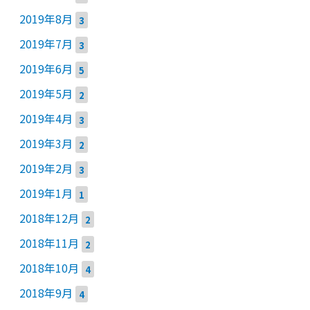
2019年8月
3
2019年7月
3
2019年6月
5
2019年5月
2
2019年4月
3
2019年3月
2
2019年2月
3
2019年1月
1
2018年12月
2
2018年11月
2
2018年10月
4
2018年9月
4