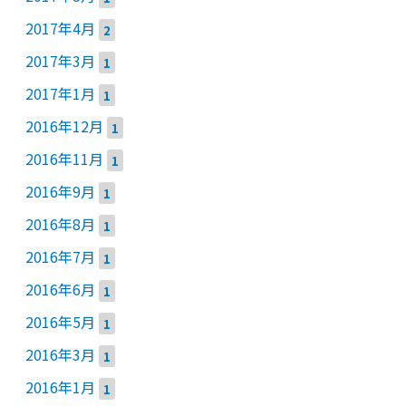
2017年4月
2
2017年3月
1
2017年1月
1
2016年12月
1
2016年11月
1
2016年9月
1
2016年8月
1
2016年7月
1
2016年6月
1
2016年5月
1
2016年3月
1
2016年1月
1