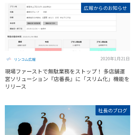
広報からのお知らせ
2020年1月21日
リンコム広報
現場ファーストで無駄業務をストップ！ 多店舗運
営ソリューション『店番長』に「スリム化」機能を
リリース
社長のブログ