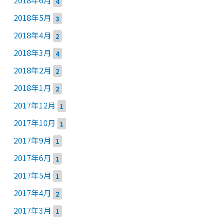
2018年6月
4
2018年5月
3
2018年4月
2
2018年3月
4
2018年2月
2
2018年1月
2
2017年12月
1
2017年10月
1
2017年9月
1
2017年6月
1
2017年5月
1
2017年4月
2
2017年3月
1