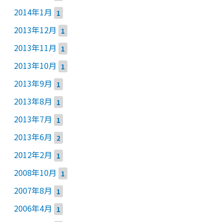
2014年1月
1
2013年12月
1
2013年11月
1
2013年10月
1
2013年9月
1
2013年8月
1
2013年7月
1
2013年6月
2
2012年2月
1
2008年10月
1
2007年8月
1
2006年4月
1