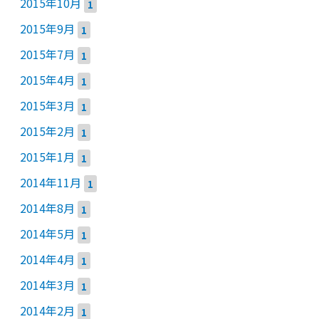
2015年10月
1
2015年9月
1
2015年7月
1
2015年4月
1
2015年3月
1
2015年2月
1
2015年1月
1
2014年11月
1
2014年8月
1
2014年5月
1
2014年4月
1
2014年3月
1
2014年2月
1