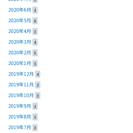
2020年6月
3
2020年5月
6
2020年4月
3
2020年3月
4
2020年2月
5
2020年1月
3
2019年12月
4
2019年11月
3
2019年10月
3
2019年9月
3
2019年8月
3
2019年7月
3