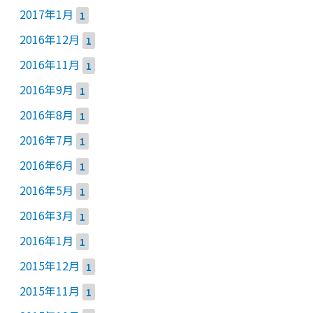
2017年1月
1
2016年12月
1
2016年11月
1
2016年9月
1
2016年8月
1
2016年7月
1
2016年6月
1
2016年5月
1
2016年3月
1
2016年1月
1
2015年12月
1
2015年11月
1