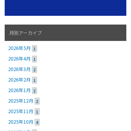
月別アーカイブ
2026年5月
1
2026年4月
1
2026年3月
2
2026年2月
1
2026年1月
2
2025年12月
2
2025年11月
1
2025年10月
4