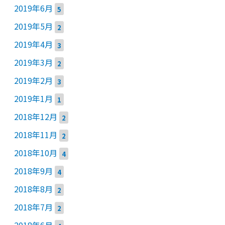
2019年6月
5
2019年5月
2
2019年4月
3
2019年3月
2
2019年2月
3
2019年1月
1
2018年12月
2
2018年11月
2
2018年10月
4
2018年9月
4
2018年8月
2
2018年7月
2