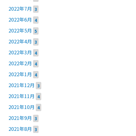
2022年7月
3
2022年6月
4
2022年5月
5
2022年4月
3
2022年3月
4
2022年2月
4
2022年1月
4
2021年12月
3
2021年11月
4
2021年10月
4
2021年9月
3
2021年8月
3