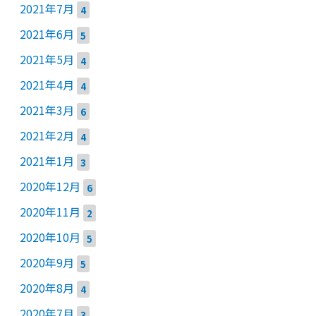
2021年7月
4
2021年6月
5
2021年5月
4
2021年4月
4
2021年3月
6
2021年2月
4
2021年1月
3
2020年12月
6
2020年11月
2
2020年10月
5
2020年9月
5
2020年8月
4
2020年7月
3