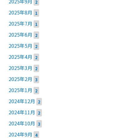
2025年9月
2
2025年8月
1
2025年7月
1
2025年6月
2
2025年5月
2
2025年4月
2
2025年3月
2
2025年2月
3
2025年1月
2
2024年12月
2
2024年11月
2
2024年10月
3
2024年9月
4