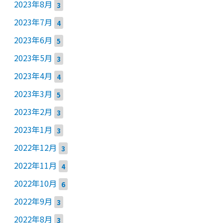
2023年8月
3
2023年7月
4
2023年6月
5
2023年5月
3
2023年4月
4
2023年3月
5
2023年2月
3
2023年1月
3
2022年12月
3
2022年11月
4
2022年10月
6
2022年9月
3
2022年8月
3