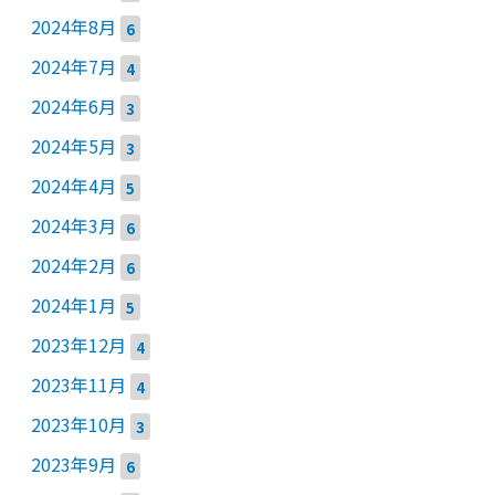
2024年8月
6
2024年7月
4
2024年6月
3
2024年5月
3
2024年4月
5
2024年3月
6
2024年2月
6
2024年1月
5
2023年12月
4
2023年11月
4
2023年10月
3
2023年9月
6