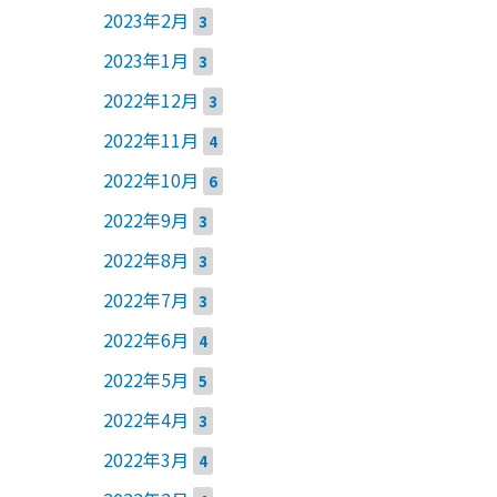
2023年2月
3
2023年1月
3
2022年12月
3
2022年11月
4
2022年10月
6
2022年9月
3
2022年8月
3
2022年7月
3
2022年6月
4
2022年5月
5
2022年4月
3
2022年3月
4