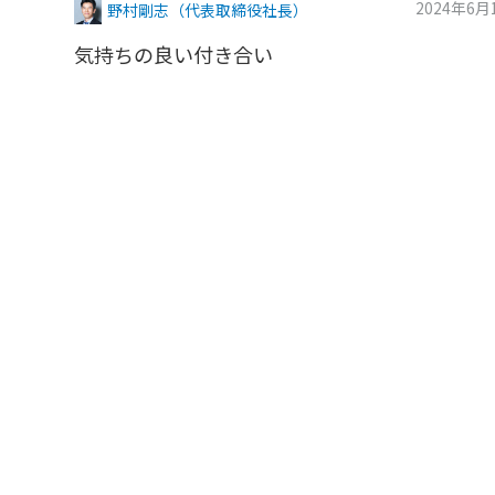
2024年6月
野村剛志（代表取締役社長）
気持ちの良い付き合い