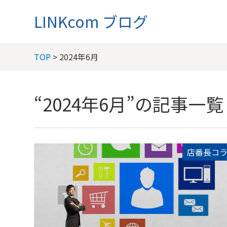
LINKcom ブログ
TOP
> 2024年6月
“2024年6月”の記事一覧
店番長コ