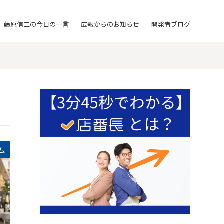
藤原信二の今日の一言
広報からのお知らせ
開発者ブログ
ム