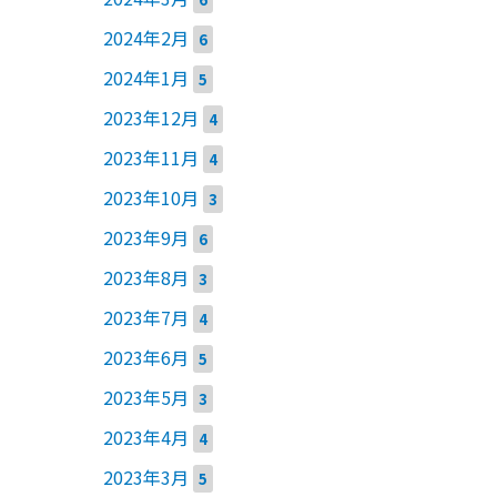
2024年2月
6
2024年1月
5
2023年12月
4
2023年11月
4
2023年10月
3
2023年9月
6
2023年8月
3
2023年7月
4
2023年6月
5
2023年5月
3
2023年4月
4
2023年3月
5