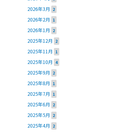
2026年3月
2
2026年2月
1
2026年1月
2
2025年12月
2
2025年11月
1
2025年10月
4
2025年9月
2
2025年8月
1
2025年7月
1
2025年6月
2
2025年5月
2
2025年4月
2