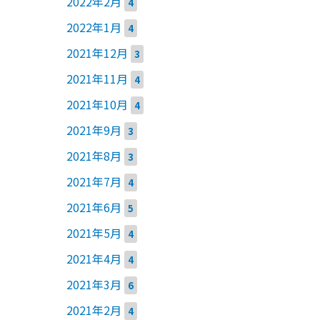
2022年2月
4
2022年1月
4
2021年12月
3
2021年11月
4
2021年10月
4
2021年9月
3
2021年8月
3
2021年7月
4
2021年6月
5
2021年5月
4
2021年4月
4
2021年3月
6
2021年2月
4