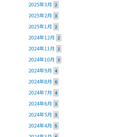
2025年3月
2
2025年2月
3
2025年1月
2
2024年12月
2
2024年11月
2
2024年10月
3
2024年9月
4
2024年8月
6
2024年7月
4
2024年6月
3
2024年5月
3
2024年4月
5
2024年3月
6