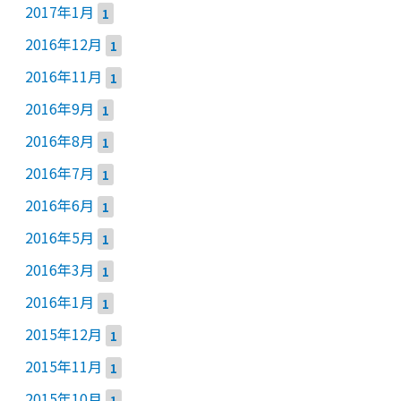
2017年1月
1
2016年12月
1
2016年11月
1
2016年9月
1
2016年8月
1
2016年7月
1
2016年6月
1
2016年5月
1
2016年3月
1
2016年1月
1
2015年12月
1
2015年11月
1
2015年10月
1