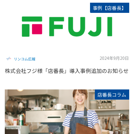
事例【店番長】
2024年9月20日
リンコム広報
株式会社フジ様「店番長」導入事例追加のお知らせ
店番長コラム