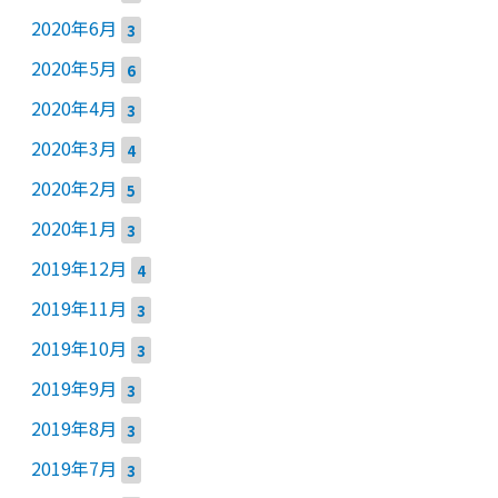
2020年6月
3
2020年5月
6
2020年4月
3
2020年3月
4
2020年2月
5
2020年1月
3
2019年12月
4
2019年11月
3
2019年10月
3
2019年9月
3
2019年8月
3
2019年7月
3