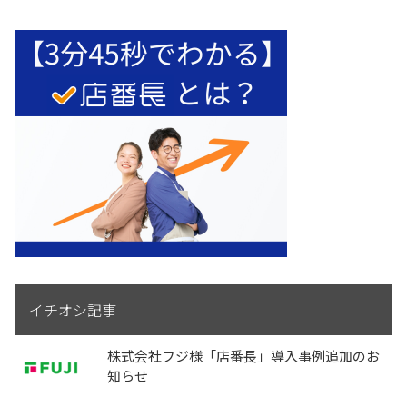
イチオシ記事
株式会社フジ様「店番長」導入事例追加のお
知らせ