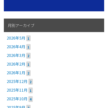
月別アーカイブ
2026年5月
1
2026年4月
1
2026年3月
2
2026年2月
1
2026年1月
2
2025年12月
2
2025年11月
1
2025年10月
4
2025年9月
2