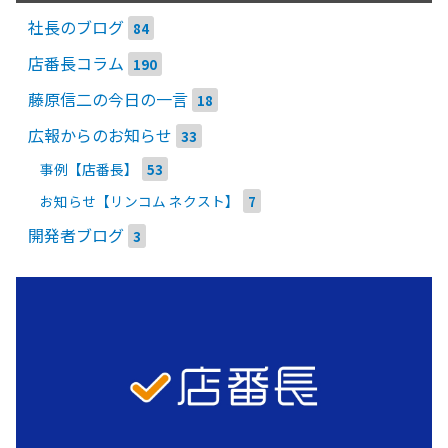
社長のブログ
84
店番長コラム
190
藤原信二の今日の一言
18
広報からのお知らせ
33
事例【店番長】
53
お知らせ【リンコム ネクスト】
7
開発者ブログ
3