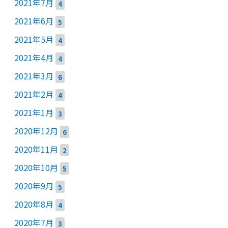
2021年7月
4
2021年6月
5
2021年5月
4
2021年4月
4
2021年3月
6
2021年2月
4
2021年1月
3
2020年12月
6
2020年11月
2
2020年10月
5
2020年9月
5
2020年8月
4
2020年7月
3