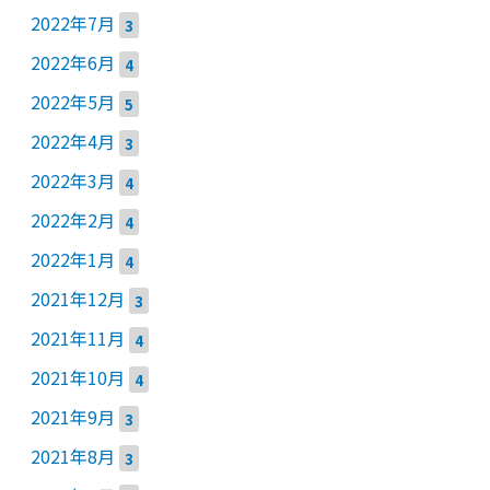
2022年7月
3
2022年6月
4
2022年5月
5
2022年4月
3
2022年3月
4
2022年2月
4
2022年1月
4
2021年12月
3
2021年11月
4
2021年10月
4
2021年9月
3
2021年8月
3