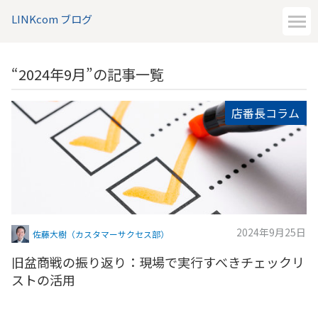
LINKcom ブログ
“2024年9月”の記事一覧
店番長コラム
2024年9月25日
佐藤大樹（カスタマーサクセス部）
旧盆商戦の振り返り：現場で実行すべきチェックリ
ストの活用