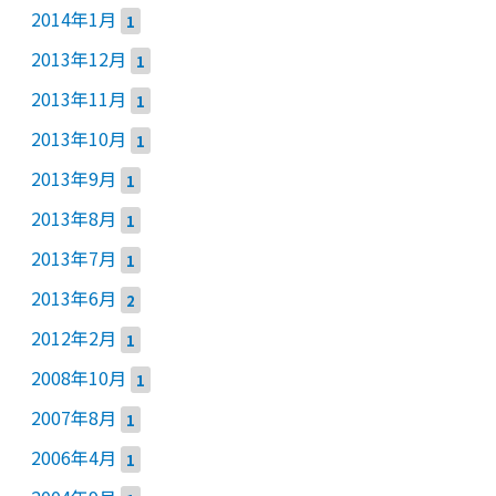
2014年1月
1
2013年12月
1
2013年11月
1
2013年10月
1
2013年9月
1
2013年8月
1
2013年7月
1
2013年6月
2
2012年2月
1
2008年10月
1
2007年8月
1
2006年4月
1