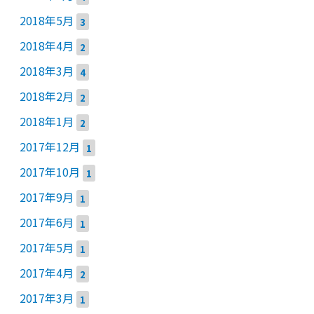
2018年5月
3
2018年4月
2
2018年3月
4
2018年2月
2
2018年1月
2
2017年12月
1
2017年10月
1
2017年9月
1
2017年6月
1
2017年5月
1
2017年4月
2
2017年3月
1