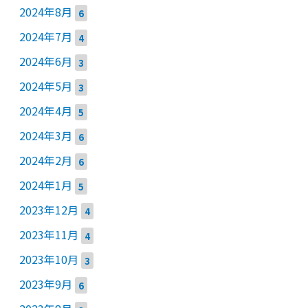
2024年8月
6
2024年7月
4
2024年6月
3
2024年5月
3
2024年4月
5
2024年3月
6
2024年2月
6
2024年1月
5
2023年12月
4
2023年11月
4
2023年10月
3
2023年9月
6