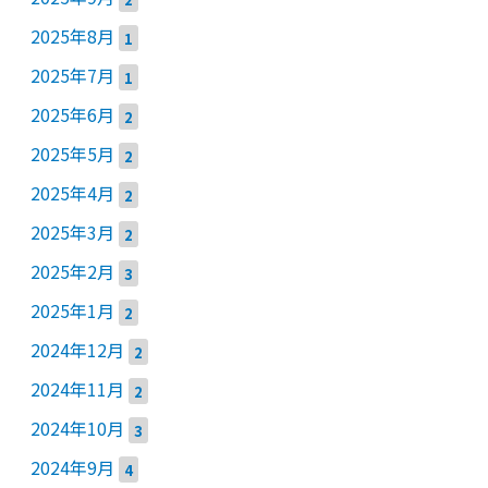
2025年8月
1
2025年7月
1
2025年6月
2
2025年5月
2
2025年4月
2
2025年3月
2
2025年2月
3
2025年1月
2
2024年12月
2
2024年11月
2
2024年10月
3
2024年9月
4