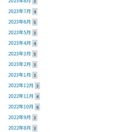
2023年8月
3
2023年7月
4
2023年6月
5
2023年5月
3
2023年4月
4
2023年3月
5
2023年2月
3
2023年1月
3
2022年12月
3
2022年11月
4
2022年10月
6
2022年9月
3
2022年8月
3