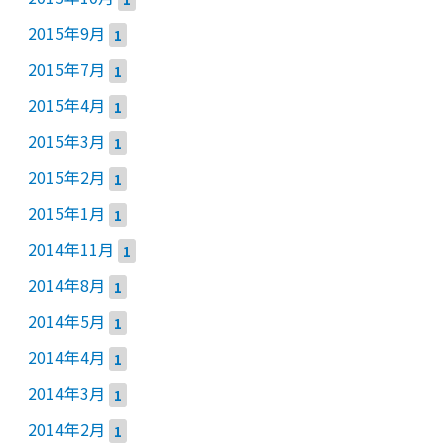
2015年9月
1
2015年7月
1
2015年4月
1
2015年3月
1
2015年2月
1
2015年1月
1
2014年11月
1
2014年8月
1
2014年5月
1
2014年4月
1
2014年3月
1
2014年2月
1