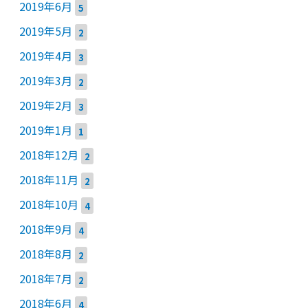
2019年6月
5
2019年5月
2
2019年4月
3
2019年3月
2
2019年2月
3
2019年1月
1
2018年12月
2
2018年11月
2
2018年10月
4
2018年9月
4
2018年8月
2
2018年7月
2
2018年6月
4