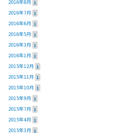
2016年8月
1
2016年7月
1
2016年6月
1
2016年5月
1
2016年3月
1
2016年1月
1
2015年12月
1
2015年11月
1
2015年10月
1
2015年9月
1
2015年7月
1
2015年4月
1
2015年3月
1