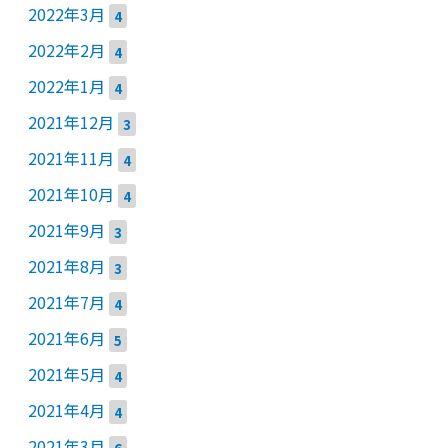
2022年3月
4
2022年2月
4
2022年1月
4
2021年12月
3
2021年11月
4
2021年10月
4
2021年9月
3
2021年8月
3
2021年7月
4
2021年6月
5
2021年5月
4
2021年4月
4
2021年3月
6