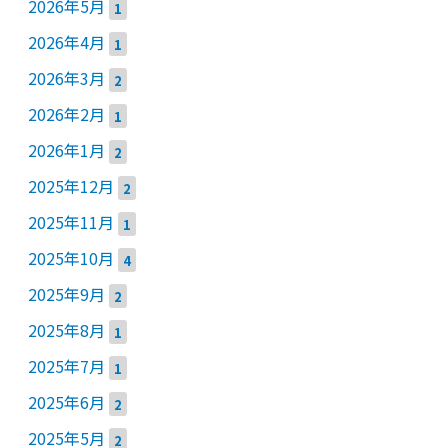
2026年5月
1
2026年4月
1
2026年3月
2
2026年2月
1
2026年1月
2
2025年12月
2
2025年11月
1
2025年10月
4
2025年9月
2
2025年8月
1
2025年7月
1
2025年6月
2
2025年5月
2