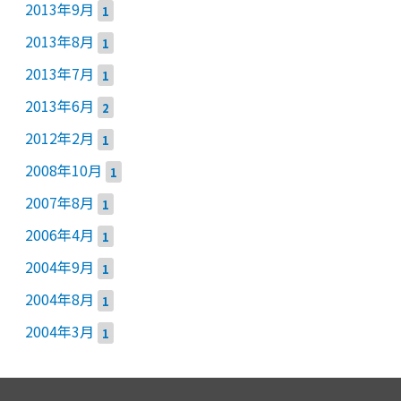
2013年9月
1
2013年8月
1
2013年7月
1
2013年6月
2
2012年2月
1
2008年10月
1
2007年8月
1
2006年4月
1
2004年9月
1
2004年8月
1
2004年3月
1