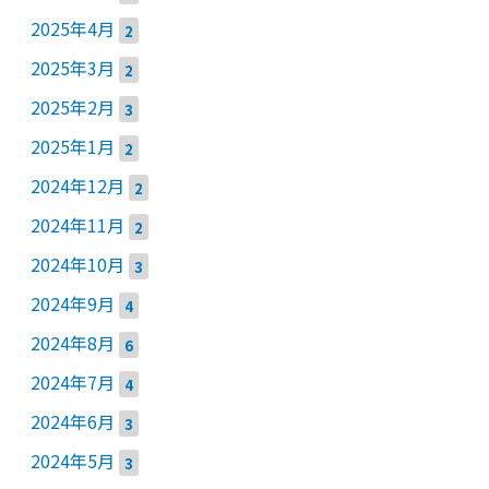
2025年4月
2
2025年3月
2
2025年2月
3
2025年1月
2
2024年12月
2
2024年11月
2
2024年10月
3
2024年9月
4
2024年8月
6
2024年7月
4
2024年6月
3
2024年5月
3