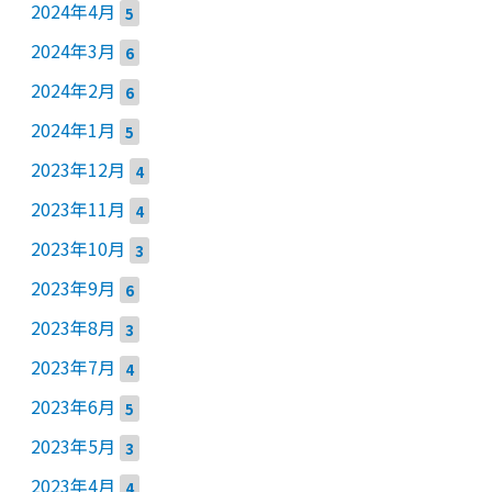
2024年4月
5
2024年3月
6
2024年2月
6
2024年1月
5
2023年12月
4
2023年11月
4
2023年10月
3
2023年9月
6
2023年8月
3
2023年7月
4
2023年6月
5
2023年5月
3
2023年4月
4