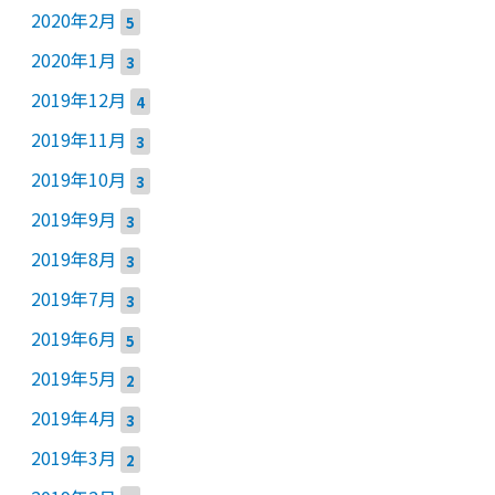
2020年2月
5
2020年1月
3
2019年12月
4
2019年11月
3
2019年10月
3
2019年9月
3
2019年8月
3
2019年7月
3
2019年6月
5
2019年5月
2
2019年4月
3
2019年3月
2