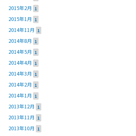
2015年2月
1
2015年1月
1
2014年11月
1
2014年8月
1
2014年5月
1
2014年4月
1
2014年3月
1
2014年2月
1
2014年1月
1
2013年12月
1
2013年11月
1
2013年10月
1