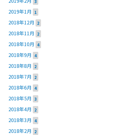
2019年2月
3
2019年1月
1
2018年12月
2
2018年11月
2
2018年10月
4
2018年9月
4
2018年8月
2
2018年7月
2
2018年6月
4
2018年5月
3
2018年4月
2
2018年3月
4
2018年2月
2