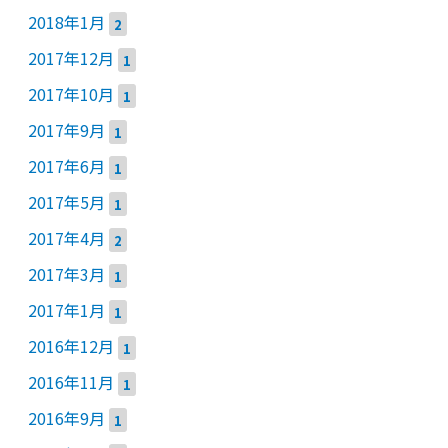
2018年1月
2
2017年12月
1
2017年10月
1
2017年9月
1
2017年6月
1
2017年5月
1
2017年4月
2
2017年3月
1
2017年1月
1
2016年12月
1
2016年11月
1
2016年9月
1