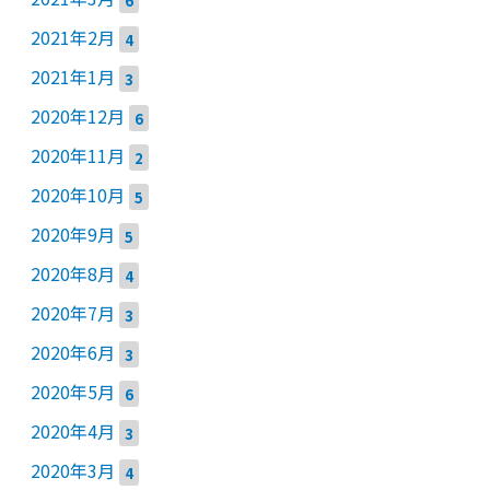
2021年2月
4
2021年1月
3
2020年12月
6
2020年11月
2
2020年10月
5
2020年9月
5
2020年8月
4
2020年7月
3
2020年6月
3
2020年5月
6
2020年4月
3
2020年3月
4