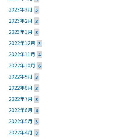
2023年3月
5
2023年2月
3
2023年1月
3
2022年12月
3
2022年11月
4
2022年10月
6
2022年9月
3
2022年8月
3
2022年7月
3
2022年6月
4
2022年5月
5
2022年4月
3