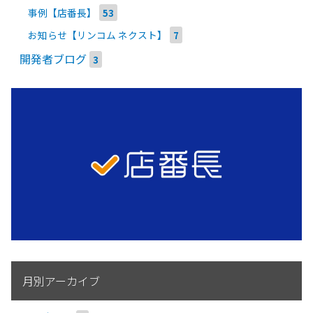
事例【店番長】
53
お知らせ【リンコム ネクスト】
7
開発者ブログ
3
月別アーカイブ