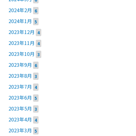
2024年2月
6
2024年1月
5
2023年12月
4
2023年11月
4
2023年10月
3
2023年9月
6
2023年8月
3
2023年7月
4
2023年6月
5
2023年5月
3
2023年4月
4
2023年3月
5