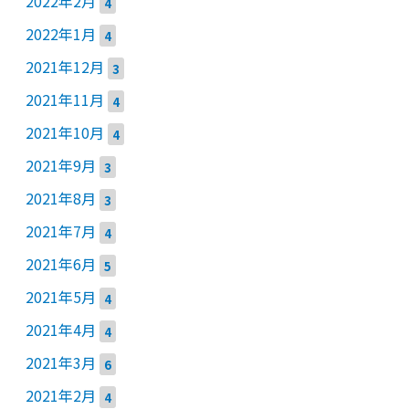
2022年2月
4
2022年1月
4
2021年12月
3
2021年11月
4
2021年10月
4
2021年9月
3
2021年8月
3
2021年7月
4
2021年6月
5
2021年5月
4
2021年4月
4
2021年3月
6
2021年2月
4