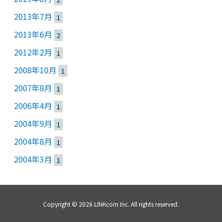
2013年7月
1
2013年6月
2
2012年2月
1
2008年10月
1
2007年8月
1
2006年4月
1
2004年9月
1
2004年8月
1
2004年3月
1
Copyright © 2026 LINKcom Inc. All rights reserved.