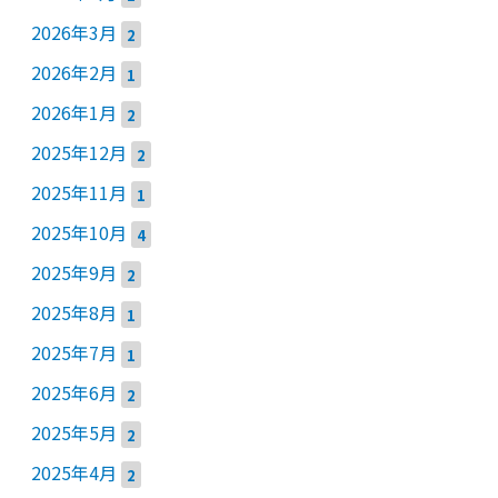
2026年3月
2
2026年2月
1
2026年1月
2
2025年12月
2
2025年11月
1
2025年10月
4
2025年9月
2
2025年8月
1
2025年7月
1
2025年6月
2
2025年5月
2
2025年4月
2