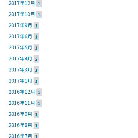
2017年12月
1
2017年10月
1
2017年9月
1
2017年6月
1
2017年5月
1
2017年4月
2
2017年3月
1
2017年1月
1
2016年12月
1
2016年11月
1
2016年9月
1
2016年8月
1
2016年7月
1