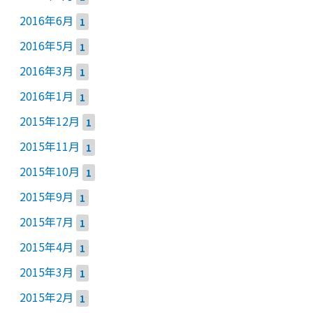
2016年6月
1
2016年5月
1
2016年3月
1
2016年1月
1
2015年12月
1
2015年11月
1
2015年10月
1
2015年9月
1
2015年7月
1
2015年4月
1
2015年3月
1
2015年2月
1