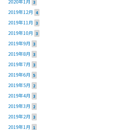
2020年1月
3
2019年12月
4
2019年11月
3
2019年10月
3
2019年9月
3
2019年8月
3
2019年7月
3
2019年6月
5
2019年5月
2
2019年4月
3
2019年3月
2
2019年2月
3
2019年1月
1