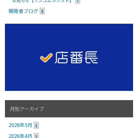
お知らせ【リンコム ネクスト】
7
開発者ブログ
3
月別アーカイブ
2026年5月
1
2026年4月
1