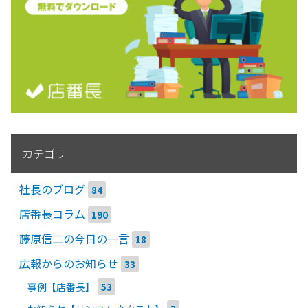
カテゴリ
社長のブログ
84
店番長コラム
190
藤原信二の今日の一言
18
広報からのお知らせ
33
事例【店番長】
53