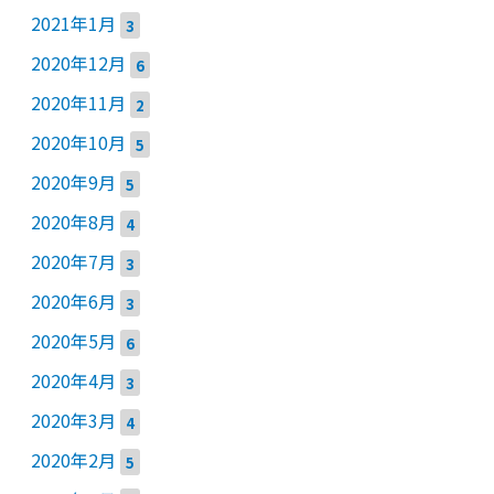
2021年1月
3
2020年12月
6
2020年11月
2
2020年10月
5
2020年9月
5
2020年8月
4
2020年7月
3
2020年6月
3
2020年5月
6
2020年4月
3
2020年3月
4
2020年2月
5