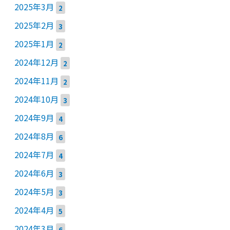
2025年3月
2
2025年2月
3
2025年1月
2
2024年12月
2
2024年11月
2
2024年10月
3
2024年9月
4
2024年8月
6
2024年7月
4
2024年6月
3
2024年5月
3
2024年4月
5
2024年3月
6