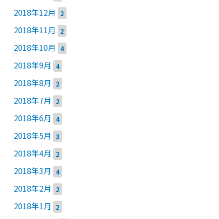
2018年12月
2
2018年11月
2
2018年10月
4
2018年9月
4
2018年8月
2
2018年7月
2
2018年6月
4
2018年5月
3
2018年4月
2
2018年3月
4
2018年2月
2
2018年1月
2