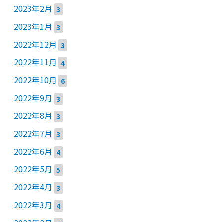
2023年2月
3
2023年1月
3
2022年12月
3
2022年11月
4
2022年10月
6
2022年9月
3
2022年8月
3
2022年7月
3
2022年6月
4
2022年5月
5
2022年4月
3
2022年3月
4