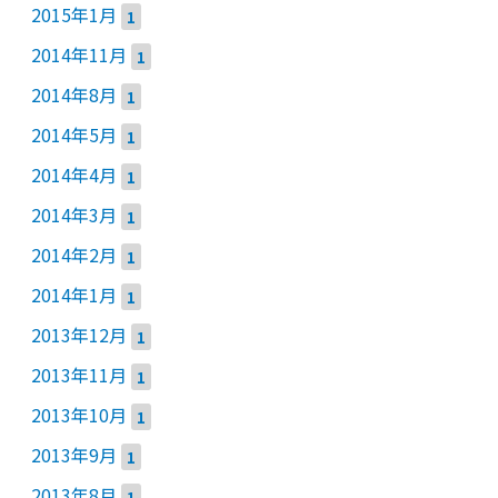
2015年1月
1
2014年11月
1
2014年8月
1
2014年5月
1
2014年4月
1
2014年3月
1
2014年2月
1
2014年1月
1
2013年12月
1
2013年11月
1
2013年10月
1
2013年9月
1
2013年8月
1