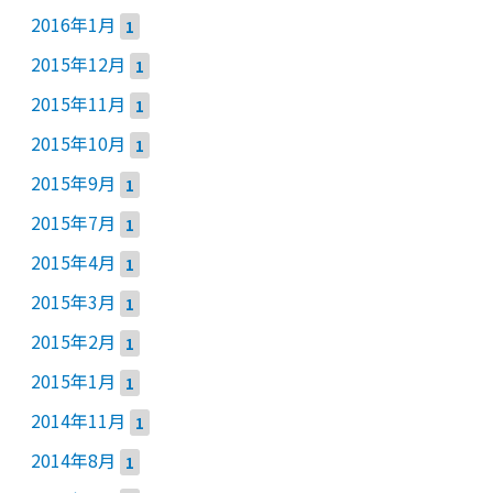
2016年1月
1
2015年12月
1
2015年11月
1
2015年10月
1
2015年9月
1
2015年7月
1
2015年4月
1
2015年3月
1
2015年2月
1
2015年1月
1
2014年11月
1
2014年8月
1