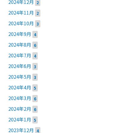
2024年12月
2
2024年11月
2
2024年10月
3
2024年9月
4
2024年8月
6
2024年7月
4
2024年6月
3
2024年5月
3
2024年4月
5
2024年3月
6
2024年2月
6
2024年1月
5
2023年12月
4