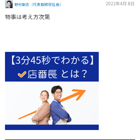
2022年4月 8日
野村剛志（代表取締役社長）
物事は考え方次第