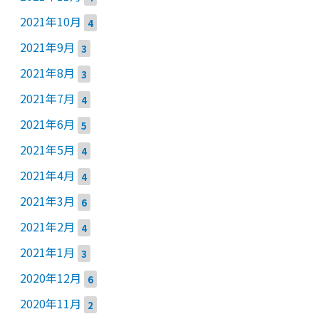
2021年10月
4
2021年9月
3
2021年8月
3
2021年7月
4
2021年6月
5
2021年5月
4
2021年4月
4
2021年3月
6
2021年2月
4
2021年1月
3
2020年12月
6
2020年11月
2