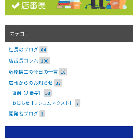
カテゴリ
社長のブログ
84
店番長コラム
190
藤原信二の今日の一言
18
広報からのお知らせ
33
事例【店番長】
53
お知らせ【リンコム ネクスト】
7
開発者ブログ
3