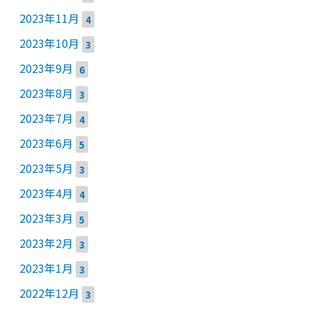
2023年11月
4
2023年10月
3
2023年9月
6
2023年8月
3
2023年7月
4
2023年6月
5
2023年5月
3
2023年4月
4
2023年3月
5
2023年2月
3
2023年1月
3
2022年12月
3