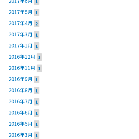
2017年6月
1
2017年5月
1
2017年4月
2
2017年3月
1
2017年1月
1
2016年12月
1
2016年11月
1
2016年9月
1
2016年8月
1
2016年7月
1
2016年6月
1
2016年5月
1
2016年3月
1