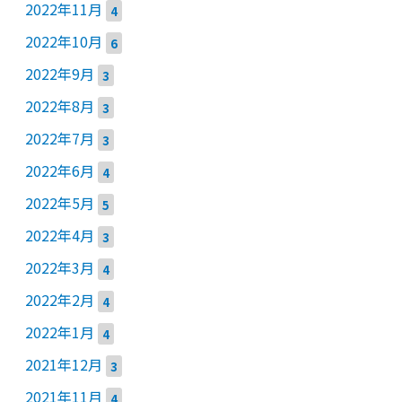
2022年11月
4
2022年10月
6
2022年9月
3
2022年8月
3
2022年7月
3
2022年6月
4
2022年5月
5
2022年4月
3
2022年3月
4
2022年2月
4
2022年1月
4
2021年12月
3
2021年11月
4