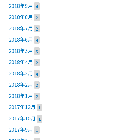
2018年9月
4
2018年8月
2
2018年7月
2
2018年6月
4
2018年5月
3
2018年4月
2
2018年3月
4
2018年2月
2
2018年1月
2
2017年12月
1
2017年10月
1
2017年9月
1