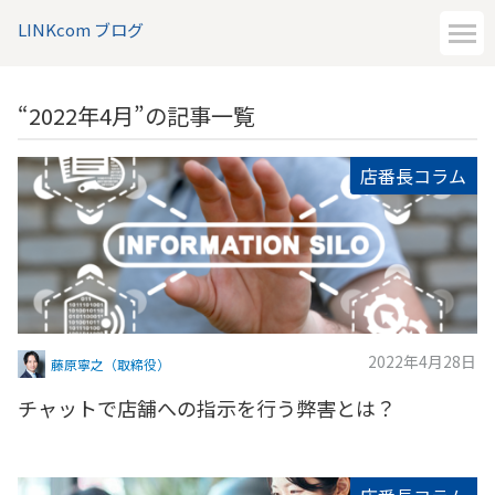
LINKcom ブログ
“2022年4月”の記事一覧
店番長コラム
2022年4月28日
藤原寧之（取締役）
チャットで店舗への指示を行う弊害とは？