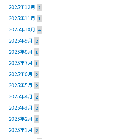
2025年12月
2
2025年11月
1
2025年10月
4
2025年9月
2
2025年8月
1
2025年7月
1
2025年6月
2
2025年5月
2
2025年4月
2
2025年3月
2
2025年2月
3
2025年1月
2