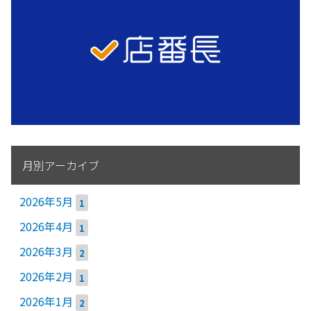
月別アーカイブ
2026年5月
1
2026年4月
1
2026年3月
2
2026年2月
1
2026年1月
2