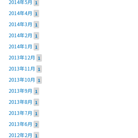
2014年5月
1
2014年4月
1
2014年3月
1
2014年2月
1
2014年1月
1
2013年12月
1
2013年11月
1
2013年10月
1
2013年9月
1
2013年8月
1
2013年7月
1
2013年6月
2
2012年2月
1