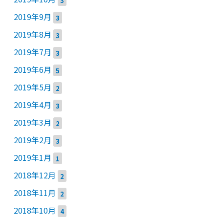
2019年9月
3
2019年8月
3
2019年7月
3
2019年6月
5
2019年5月
2
2019年4月
3
2019年3月
2
2019年2月
3
2019年1月
1
2018年12月
2
2018年11月
2
2018年10月
4