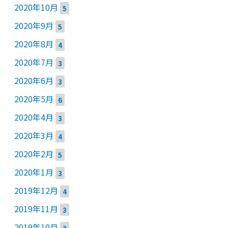
2020年10月
5
2020年9月
5
2020年8月
4
2020年7月
3
2020年6月
3
2020年5月
6
2020年4月
3
2020年3月
4
2020年2月
5
2020年1月
3
2019年12月
4
2019年11月
3
2019年10月
3