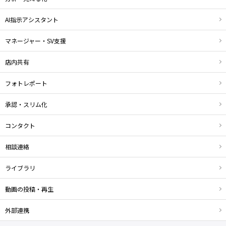
AI指示アシスタント
マネージャー・SV支援
店内共有
フォトレポート
承認・スリム化
コンタクト
相談連絡
ライブラリ
動画の投稿・再生
外部連携