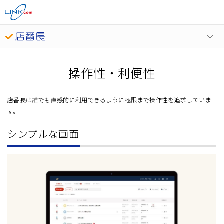
操作性・利便性
店番長は誰でも直感的に利用できるように極限まで操作性を追求していま
す。
シンプルな画面