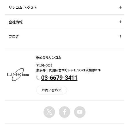
リンコム ネクスト
会社情報
ブログ
株式会社リンコム
〒101-0032
東京都千代田区岩本町3-8-11 VORT秋葉原V 7F
03-6679-3411
お問い合わせ