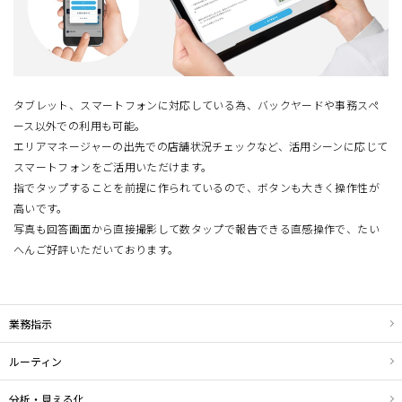
タブレット、スマートフォンに対応している為、バックヤードや事務スペ
ース以外での利用も可能。
エリアマネージャーの出先での店舗状況チェックなど、活用シーンに応じて
スマートフォンをご活用いただけます。
指でタップすることを前提に作られているので、ボタンも大きく操作性が
高いです。
写真も回答画面から直接撮影して数タップで報告できる直感操作で、たい
へんご好評いただいております。
業務指示
ルーティン
分析・見える化