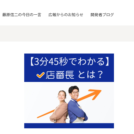
藤原信二の今日の一言
広報からのお知らせ
開発者ブログ