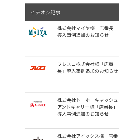
イチオシ記事
株式会社マイヤ様「店番長」
導入事例追加のお知らせ
フレスコ株式会社様「店番
長」導入事例追加のお知らせ
株式会社トーホーキャッシュ
アンドキャリー様「店番長」
導入事例追加のお知らせ
株式会社アイックス様「店番