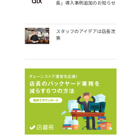
長」導入事例追加のお知らせ
スタッフのアイデアは店長次
第