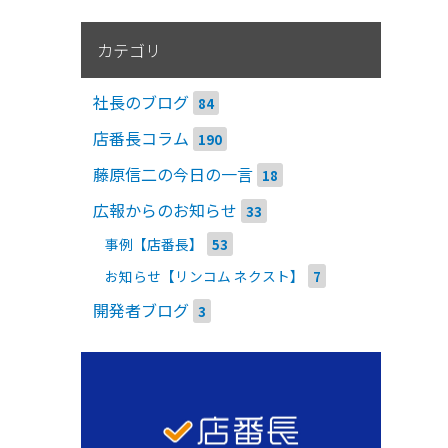
カテゴリ
社長のブログ
84
店番長コラム
190
藤原信二の今日の一言
18
広報からのお知らせ
33
事例【店番長】
53
お知らせ【リンコム ネクスト】
7
開発者ブログ
3