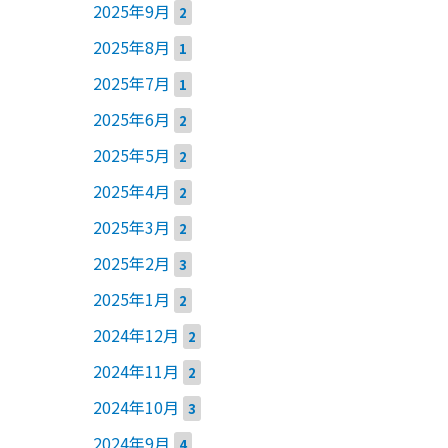
2025年9月
2
2025年8月
1
2025年7月
1
2025年6月
2
2025年5月
2
2025年4月
2
2025年3月
2
2025年2月
3
2025年1月
2
2024年12月
2
2024年11月
2
2024年10月
3
2024年9月
4