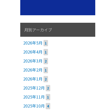
月別アーカイブ
2026年5月
1
2026年4月
1
2026年3月
2
2026年2月
1
2026年1月
2
2025年12月
2
2025年11月
1
2025年10月
4