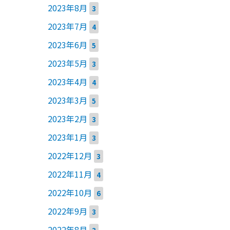
2023年8月
3
2023年7月
4
2023年6月
5
2023年5月
3
2023年4月
4
2023年3月
5
2023年2月
3
2023年1月
3
2022年12月
3
2022年11月
4
2022年10月
6
2022年9月
3
2022年8月