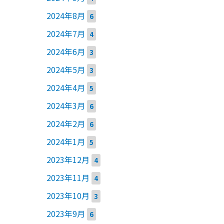
2024年8月
6
2024年7月
4
2024年6月
3
2024年5月
3
2024年4月
5
2024年3月
6
2024年2月
6
2024年1月
5
2023年12月
4
2023年11月
4
2023年10月
3
2023年9月
6