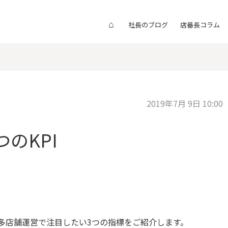
⌂
社長のブログ
店番長コラム
2019年7月 9日 10:00
のKPI
、多店舗運営で注目したい3つの指標をご紹介します。