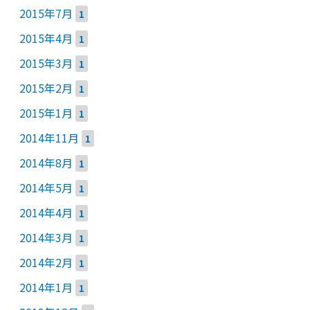
2015年7月
1
2015年4月
1
2015年3月
1
2015年2月
1
2015年1月
1
2014年11月
1
2014年8月
1
2014年5月
1
2014年4月
1
2014年3月
1
2014年2月
1
2014年1月
1