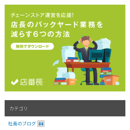
カテゴリ
社長のブログ
84