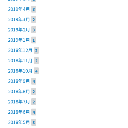
2019年4月
3
2019年3月
2
2019年2月
3
2019年1月
1
2018年12月
2
2018年11月
2
2018年10月
4
2018年9月
4
2018年8月
2
2018年7月
2
2018年6月
4
2018年5月
3