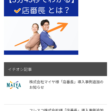
イチオシ記事
株式会社マイヤ様「店番長」導入事例追加の
お知らせ
フレスコ株式会社様「店番長」導入事例追加