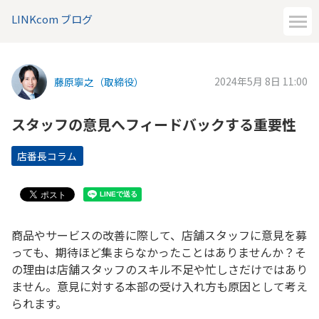
LINKcom ブログ
2024年5月 8日 11:00
藤原寧之（取締役）
スタッフの意見へフィードバックする重要性
店番長コラム
商品やサービスの改善に際して、店舗スタッフに意見を募
っても、期待ほど集まらなかったことはありませんか？そ
の理由は店舗スタッフのスキル不足や忙しさだけではあり
ません。意見に対する本部の受け入れ方も原因として考え
られます。