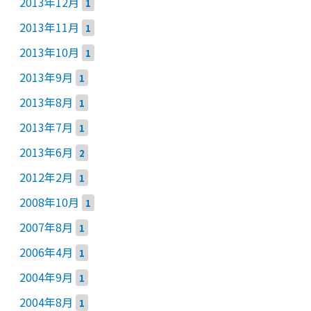
2013年12月
1
2013年11月
1
2013年10月
1
2013年9月
1
2013年8月
1
2013年7月
1
2013年6月
2
2012年2月
1
2008年10月
1
2007年8月
1
2006年4月
1
2004年9月
1
2004年8月
1