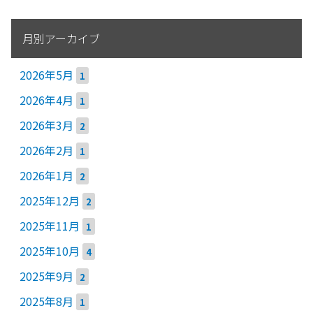
月別アーカイブ
2026年5月
1
2026年4月
1
2026年3月
2
2026年2月
1
2026年1月
2
2025年12月
2
2025年11月
1
2025年10月
4
2025年9月
2
2025年8月
1