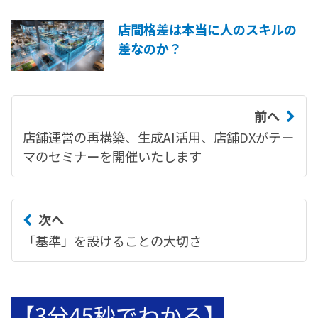
店間格差は本当に人のスキルの
差なのか？
前へ
店舗運営の再構築、生成AI活用、店舗DXがテー
マのセミナーを開催いたします
次へ
「基準」を設けることの大切さ