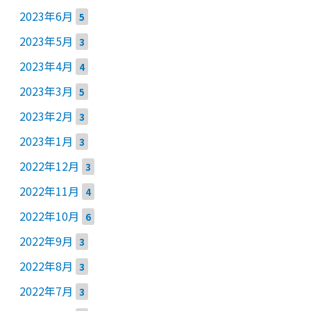
2023年6月
5
2023年5月
3
2023年4月
4
2023年3月
5
2023年2月
3
2023年1月
3
2022年12月
3
2022年11月
4
2022年10月
6
2022年9月
3
2022年8月
3
2022年7月
3