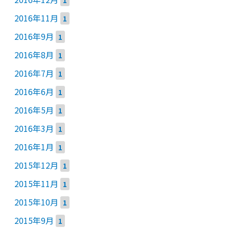
1
2016年11月
1
2016年9月
1
2016年8月
1
2016年7月
1
2016年6月
1
2016年5月
1
2016年3月
1
2016年1月
1
2015年12月
1
2015年11月
1
2015年10月
1
2015年9月
1