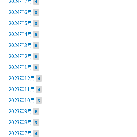
2024年7月
4
2024年6月
3
2024年5月
3
2024年4月
5
2024年3月
6
2024年2月
6
2024年1月
5
2023年12月
4
2023年11月
4
2023年10月
3
2023年9月
6
2023年8月
3
2023年7月
4