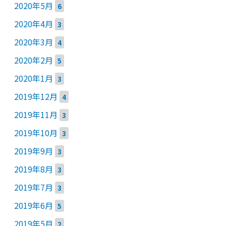
2020年5月
6
2020年4月
3
2020年3月
4
2020年2月
5
2020年1月
3
2019年12月
4
2019年11月
3
2019年10月
3
2019年9月
3
2019年8月
3
2019年7月
3
2019年6月
5
2019年5月
2