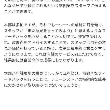
んな意見でも歓迎されるという雰囲気をスタッフに伝える
ことができます。
本部は多忙ですが、それでも一つ一つの意見に耳を傾け、
スタッフが「また意見を言ってみよう」と思えるようなフ
ィードバックを心がけることが大切です。提案を受け入
れ、改善点をアドバイスすることで、スタッフは自分の意
見が価値を持っていると感じ、次第に積極的に意見を言う
ようになります。これは店舗のサービス向上だけでなく、
結果的には企業全体の成長にもつながります。
本部が店舗現場の意見にしっかり耳を傾け、前向きなフィ
ードバックを行うことは、チェーンストアの持続的な成長
に欠かせない取り組みではないでしょうか。