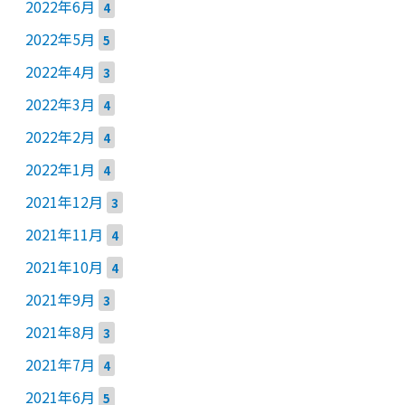
2022年6月
4
2022年5月
5
2022年4月
3
2022年3月
4
2022年2月
4
2022年1月
4
2021年12月
3
2021年11月
4
2021年10月
4
2021年9月
3
2021年8月
3
2021年7月
4
2021年6月
5