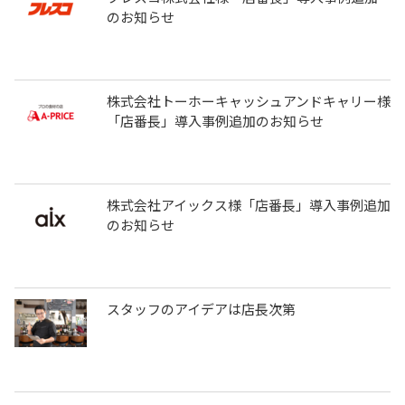
のお知らせ
株式会社トーホーキャッシュアンドキャリー様
「店番長」導入事例追加のお知らせ
株式会社アイックス様「店番長」導入事例追加
のお知らせ
スタッフのアイデアは店長次第