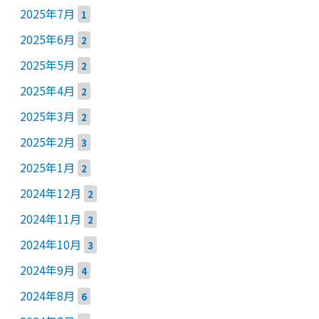
2025年7月
1
2025年6月
2
2025年5月
2
2025年4月
2
2025年3月
2
2025年2月
3
2025年1月
2
2024年12月
2
2024年11月
2
2024年10月
3
2024年9月
4
2024年8月
6