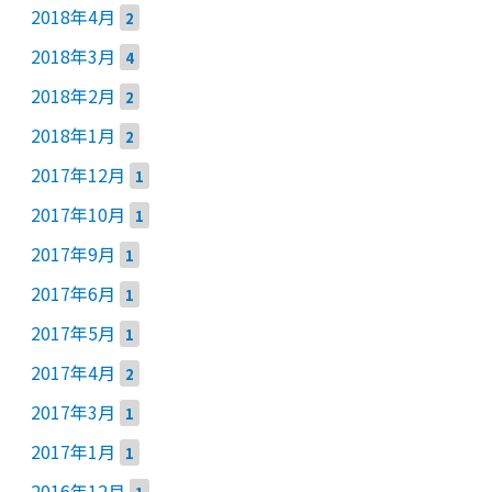
2018年4月
2
2018年3月
4
2018年2月
2
2018年1月
2
2017年12月
1
2017年10月
1
2017年9月
1
2017年6月
1
2017年5月
1
2017年4月
2
2017年3月
1
2017年1月
1
2016年12月