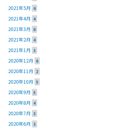
2021年5月
4
2021年4月
4
2021年3月
6
2021年2月
4
2021年1月
3
2020年12月
6
2020年11月
2
2020年10月
5
2020年9月
5
2020年8月
4
2020年7月
3
2020年6月
3