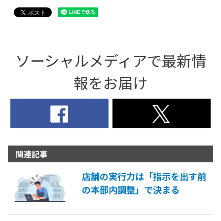
ソーシャルメディアで最新情
報をお届け
関連記事
店舗の実行力は「指示を出す前
の本部内調整」で決まる