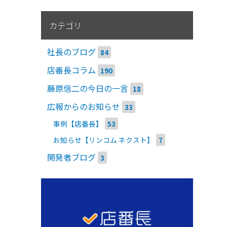
カテゴリ
社長のブログ
84
店番長コラム
190
藤原信二の今日の一言
18
広報からのお知らせ
33
事例【店番長】
53
お知らせ【リンコム ネクスト】
7
開発者ブログ
3