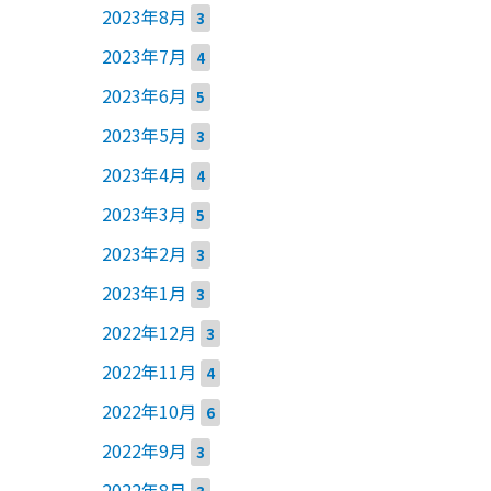
2023年8月
3
2023年7月
4
2023年6月
5
2023年5月
3
2023年4月
4
2023年3月
5
2023年2月
3
2023年1月
3
2022年12月
3
2022年11月
4
2022年10月
6
2022年9月
3
2022年8月