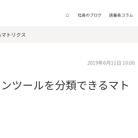
⌂
社長のブログ
店番長コラム
るマトリクス
2019年6月11日 10:00
ョンツールを分類できるマト