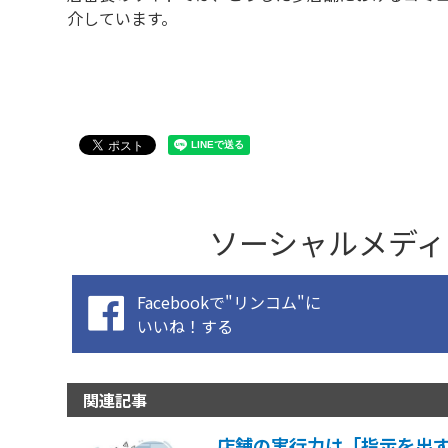
介しています。
ソーシャルメディ
Facebookで"リンコム"に
いいね！する
関連記事
店舗の実行力は「指示を出