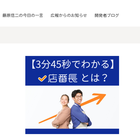
藤原信二の今日の一言
広報からのお知らせ
開発者ブログ