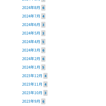
2024年8月
6
2024年7月
4
2024年6月
3
2024年5月
3
2024年4月
5
2024年3月
6
2024年2月
6
2024年1月
5
2023年12月
4
2023年11月
4
2023年10月
3
2023年9月
6