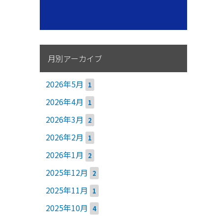
月別アーカイブ
2026年5月
1
2026年4月
1
2026年3月
2
2026年2月
1
2026年1月
2
2025年12月
2
2025年11月
1
2025年10月
4