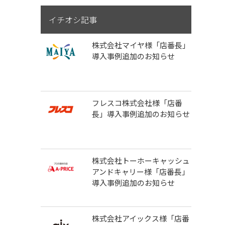
イチオシ記事
株式会社マイヤ様「店番長」
導入事例追加のお知らせ
フレスコ株式会社様「店番
長」導入事例追加のお知らせ
株式会社トーホーキャッシュ
アンドキャリー様「店番長」
導入事例追加のお知らせ
株式会社アイックス様「店番