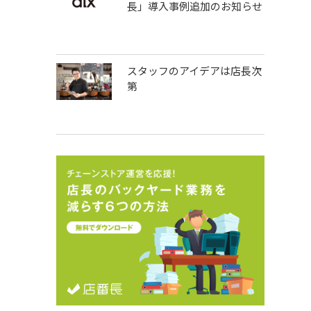
長」導入事例追加のお知らせ
スタッフのアイデアは店長次
第