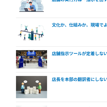
文化か、仕組みか。現場で
店舗指示ツールが定着しない
店長を本部の翻訳者にしな