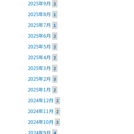
2025年9月
2
2025年8月
1
2025年7月
1
2025年6月
2
2025年5月
2
2025年4月
2
2025年3月
2
2025年2月
3
2025年1月
2
2024年12月
2
2024年11月
2
2024年10月
3
2024年9月
4