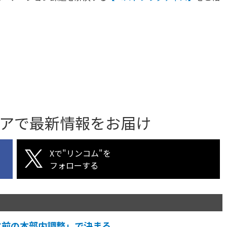
アで最新情報をお届け
Xで"リンコム"を
フォローする
す前の本部内調整」で決まる