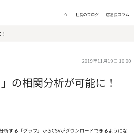
⌂
社長のブログ
店番長コラム
に！
2019年11月19日 10:00
力」の相関分析が可能に！
分析する「グラフ」からCSVがダウンロードできるようにな