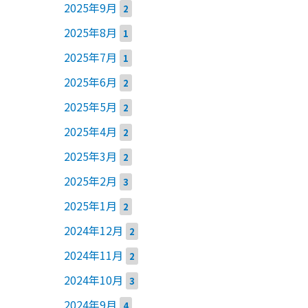
2025年9月
2
2025年8月
1
2025年7月
1
2025年6月
2
2025年5月
2
2025年4月
2
2025年3月
2
2025年2月
3
2025年1月
2
2024年12月
2
2024年11月
2
2024年10月
3
2024年9月
4