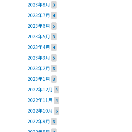
2023年8月
3
2023年7月
4
2023年6月
5
2023年5月
3
2023年4月
4
2023年3月
5
2023年2月
3
2023年1月
3
2022年12月
3
2022年11月
4
2022年10月
6
2022年9月
3
2022年8月