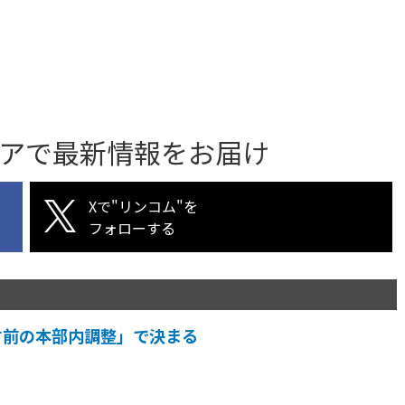
アで最新情報をお届け
Xで"リンコム"を
フォローする
す前の本部内調整」で決まる