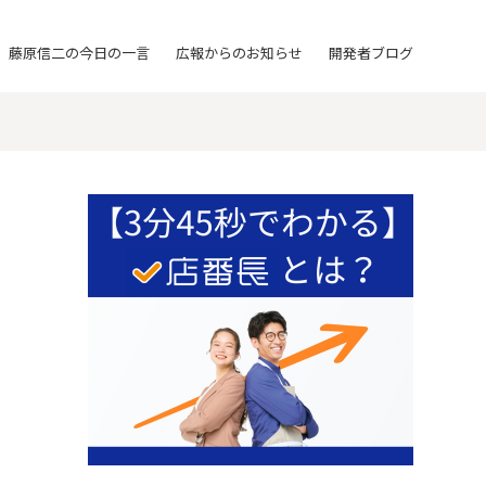
藤原信二の今日の一言
広報からのお知らせ
開発者ブログ