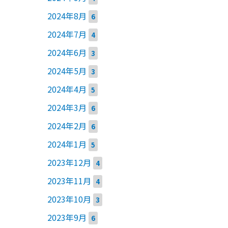
2024年8月
6
2024年7月
4
2024年6月
3
2024年5月
3
2024年4月
5
2024年3月
6
2024年2月
6
2024年1月
5
2023年12月
4
2023年11月
4
2023年10月
3
2023年9月
6