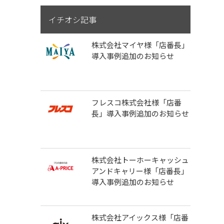
イチオシ記事
株式会社マイヤ様「店番長」
導入事例追加のお知らせ
フレスコ株式会社様「店番
長」導入事例追加のお知らせ
株式会社トーホーキャッシュ
アンドキャリー様「店番長」
導入事例追加のお知らせ
株式会社アイックス様「店番