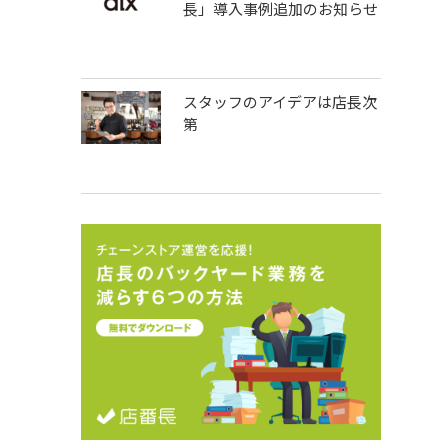
長」導入事例追加のお知らせ
スタッフのアイデアは店長次
第