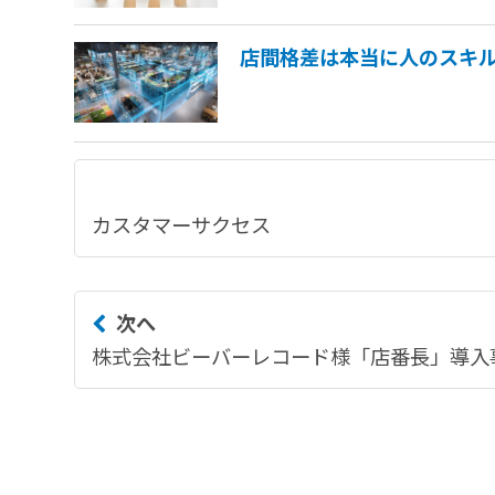
店間格差は本当に人のスキ
カスタマーサクセス
次へ
株式会社ビーバーレコード様「店番長」導入