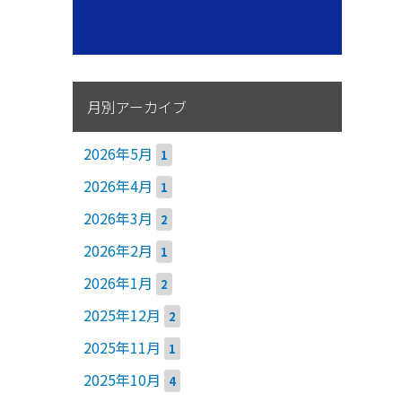
月別アーカイブ
2026年5月
1
2026年4月
1
2026年3月
2
2026年2月
1
2026年1月
2
2025年12月
2
2025年11月
1
2025年10月
4