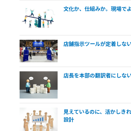
文化か、仕組みか。現場で
店舗指示ツールが定着しない
店長を本部の翻訳者にしな
見えているのに、活かしき
設計