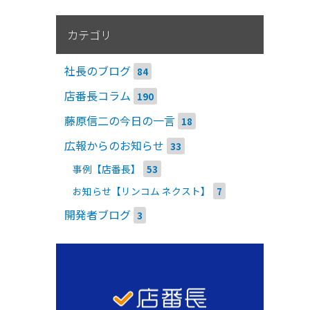
カテゴリ
社長のブログ
84
店番長コラム
190
藤原信二の今日の一言
18
広報からのお知らせ
33
事例【店番長】
53
お知らせ【リンコム ネクスト】
7
開発者ブログ
3