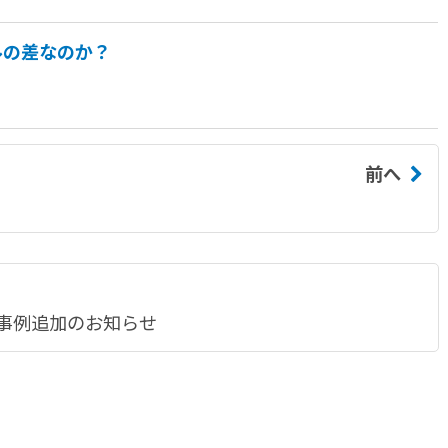
ルの差なのか？
前へ
事例追加のお知らせ