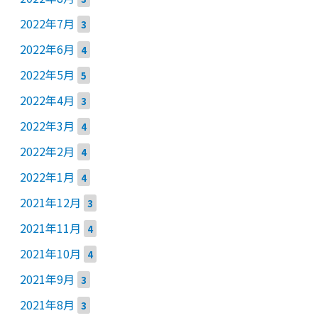
2022年7月
3
2022年6月
4
2022年5月
5
2022年4月
3
2022年3月
4
2022年2月
4
2022年1月
4
2021年12月
3
2021年11月
4
2021年10月
4
2021年9月
3
2021年8月
3