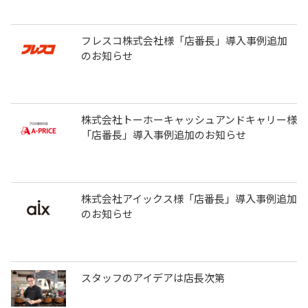
フレスコ株式会社様「店番長」導入事例追加
のお知らせ
株式会社トーホーキャッシュアンドキャリー様
「店番長」導入事例追加のお知らせ
株式会社アイックス様「店番長」導入事例追加
のお知らせ
スタッフのアイデアは店長次第