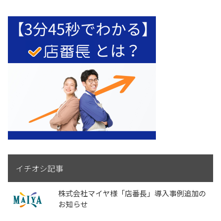
イチオシ記事
株式会社マイヤ様「店番長」導入事例追加の
お知らせ