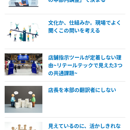
文化か、仕組みか。現場でよく
聞くこの問いを考える
店舗指示ツールが定着しない理
由~リテールテックで見えた3つ
の共通課題~
店長を本部の翻訳者にしない
見えているのに、活かしきれな