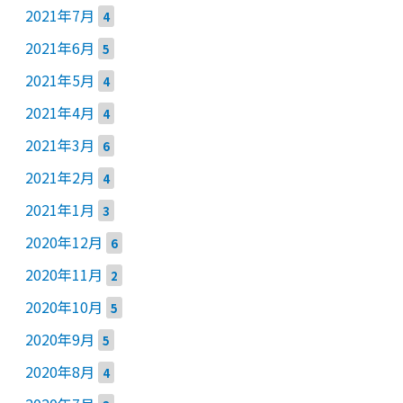
2021年7月
4
2021年6月
5
2021年5月
4
2021年4月
4
2021年3月
6
2021年2月
4
2021年1月
3
2020年12月
6
2020年11月
2
2020年10月
5
2020年9月
5
2020年8月
4