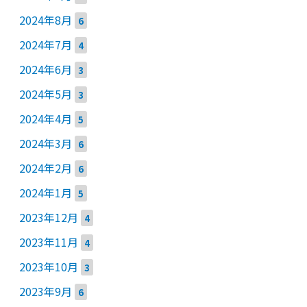
2024年8月
6
2024年7月
4
2024年6月
3
2024年5月
3
2024年4月
5
2024年3月
6
2024年2月
6
2024年1月
5
2023年12月
4
2023年11月
4
2023年10月
3
2023年9月
6