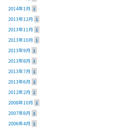
2014年1月
1
2013年12月
1
2013年11月
1
2013年10月
1
2013年9月
1
2013年8月
1
2013年7月
1
2013年6月
2
2012年2月
1
2008年10月
1
2007年8月
1
2006年4月
1