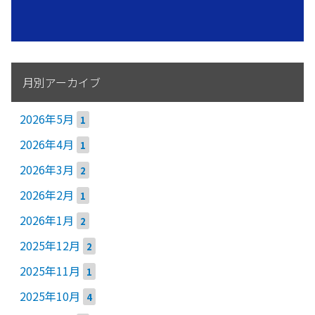
月別アーカイブ
2026年5月
1
2026年4月
1
2026年3月
2
2026年2月
1
2026年1月
2
2025年12月
2
2025年11月
1
2025年10月
4