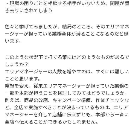
・現場の困りごとを相談する相手がいないため、問題が置
き去りにされてしまう
色々と挙げてみましたが、結局のところ、そのエリアマネ
ージャーが担っている業務全体が滞ることになるのだと思
います。
このような状況下で打てる策にはどのようなものがあるで
しょうか？
エリアマネージャーの人数を増やすのは、すぐには難しい
ことと思います。
発想を変え、従来エリアマネージャーが担っていた業務の
一部を本部が担うことを検討してみてはどうでしょうか。
例えば、商品の改廃、キャンペーン準備、作業チェックな
ど、全店で実施すべきことが決まっているものは、エリア
マネージャーを介して店舗に伝えずとも、本部から一斉に
全店へ伝えることができるかもしれません。