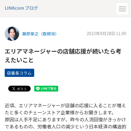
LINKcom ブログ
2022年9月28日 11:00
藤原寧之（取締役）
エリアマネージャーの店舗応援が続いたら考
えたいこと
店番長コラム
近頃、エリアマネージャーが店舗の応援に入ることが増え
たと多くのチェーンストア企業様からお聞きします。
原因は人手不足にありますが、昨今の人流回復がきっかけ
であるものの、労働者人口の減少という日本経済の構造的