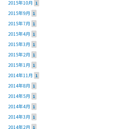
2015年10月
1
2015年9月
1
2015年7月
1
2015年4月
1
2015年3月
1
2015年2月
1
2015年1月
1
2014年11月
1
2014年8月
1
2014年5月
1
2014年4月
1
2014年3月
1
2014年2月
1