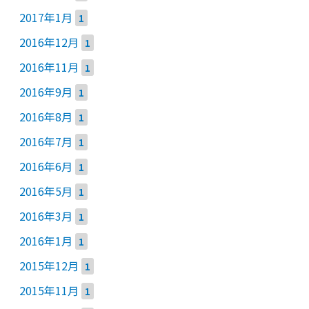
2017年1月
1
2016年12月
1
2016年11月
1
2016年9月
1
2016年8月
1
2016年7月
1
2016年6月
1
2016年5月
1
2016年3月
1
2016年1月
1
2015年12月
1
2015年11月
1