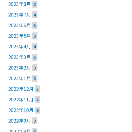
2023年8月
3
2023年7月
4
2023年6月
5
2023年5月
3
2023年4月
4
2023年3月
5
2023年2月
3
2023年1月
3
2022年12月
3
2022年11月
4
2022年10月
6
2022年9月
3
2022年8月
3