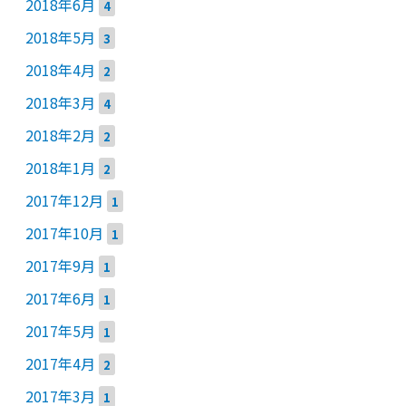
2018年6月
4
2018年5月
3
2018年4月
2
2018年3月
4
2018年2月
2
2018年1月
2
2017年12月
1
2017年10月
1
2017年9月
1
2017年6月
1
2017年5月
1
2017年4月
2
2017年3月
1