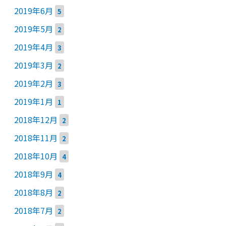
2019年6月
5
2019年5月
2
2019年4月
3
2019年3月
2
2019年2月
3
2019年1月
1
2018年12月
2
2018年11月
2
2018年10月
4
2018年9月
4
2018年8月
2
2018年7月
2