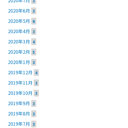
2020年7月
3
2020年6月
3
2020年5月
6
2020年4月
3
2020年3月
4
2020年2月
5
2020年1月
3
2019年12月
4
2019年11月
3
2019年10月
3
2019年9月
3
2019年8月
3
2019年7月
3