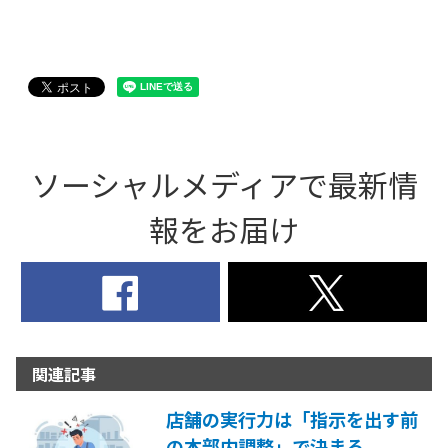
ソーシャルメディアで最新情
報をお届け
関連記事
店舗の実行力は「指示を出す前
の本部内調整」で決まる