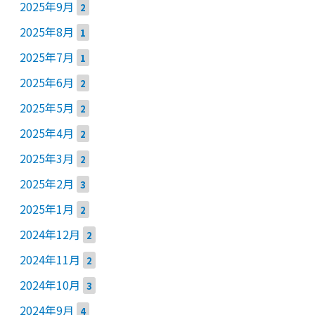
2025年9月
2
2025年8月
1
2025年7月
1
2025年6月
2
2025年5月
2
2025年4月
2
2025年3月
2
2025年2月
3
2025年1月
2
2024年12月
2
2024年11月
2
2024年10月
3
2024年9月
4