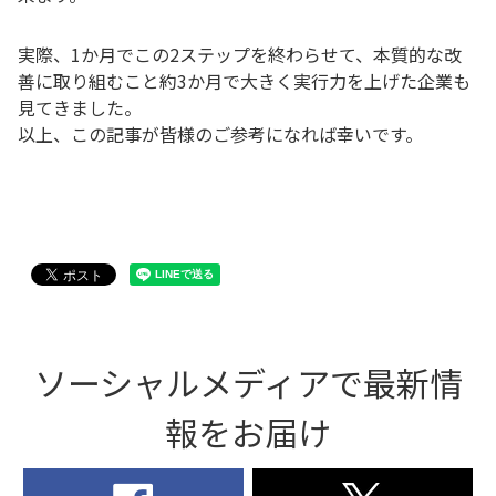
実際、1か月でこの2ステップを終わらせて、本質的な改
善に取り組むこと約3か月で大きく実行力を上げた企業も
見てきました。
以上、この記事が皆様のご参考になれば幸いです。
ソーシャルメディアで最新情
報をお届け