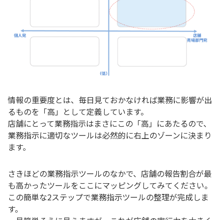
情報の重要度とは、毎日見ておかなければ業務に影響が出
るものを「高」として定義しています。
店舗にとって業務指示はまさにこの「高」にあたるので、
業務指示に適切なツールは必然的に右上のゾーンに決まり
ます。
さきほどの業務指示ツールのなかで、店舗の報告割合が最
も高かったツールをここにマッピングしてみてください。
この簡単な2ステップで業務指示ツールの整理が完成しま
す。