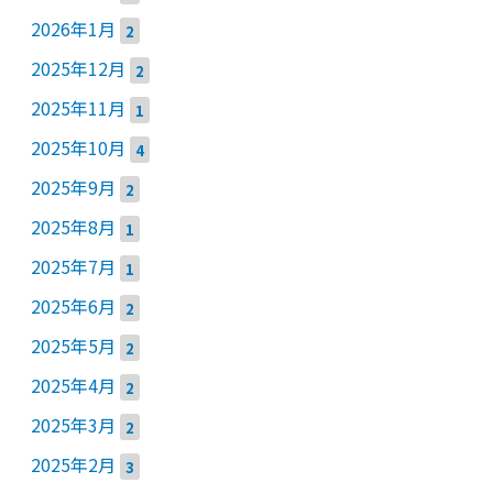
2026年1月
2
2025年12月
2
2025年11月
1
2025年10月
4
2025年9月
2
2025年8月
1
2025年7月
1
2025年6月
2
2025年5月
2
2025年4月
2
2025年3月
2
2025年2月
3