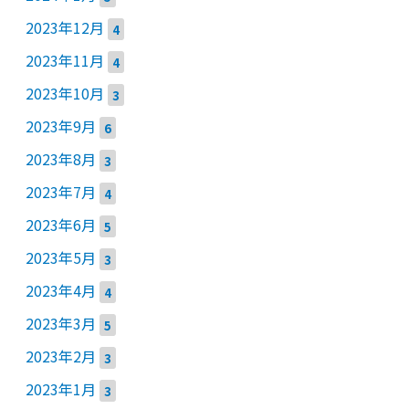
2023年12月
4
2023年11月
4
2023年10月
3
2023年9月
6
2023年8月
3
2023年7月
4
2023年6月
5
2023年5月
3
2023年4月
4
2023年3月
5
2023年2月
3
2023年1月
3