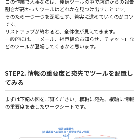
この作業で大事なのは、発信ツールの中で店舗からの報告
割合が高かったツールはどれかを見つけ出すことです。
そのため一つ一つを深堀せず、着実に進めていくのがコツ
です。
リストアップが終わると、全体像が見えてきます。
一般的には、「メール、掲示板のお知らせ、チャット」な
どのツールが登場してくるかと思います。
STEP2.
情報の重要度と宛先でツールを配置し
てみる
まずは下記の図をご覧ください。横軸に宛先、縦軸に情報
の重要度を表したワークシートです。