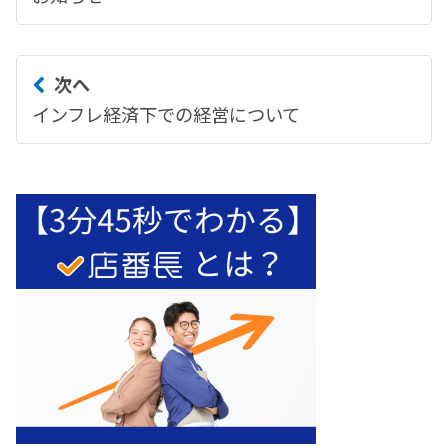
次へ
インフレ経済下での経営について