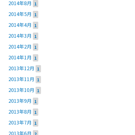
2014年8月
1
2014年5月
1
2014年4月
1
2014年3月
1
2014年2月
1
2014年1月
1
2013年12月
1
2013年11月
1
2013年10月
1
2013年9月
1
2013年8月
1
2013年7月
1
2013年6月
2