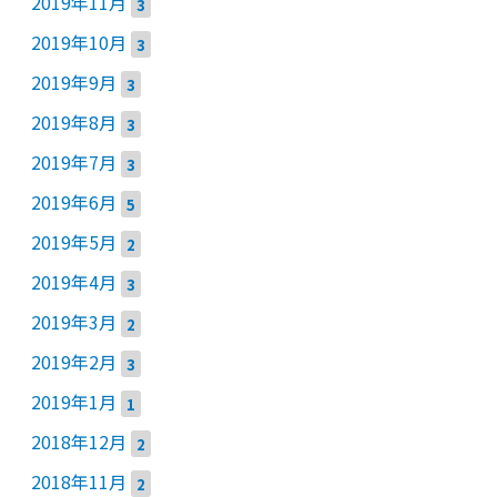
2019年11月
3
2019年10月
3
2019年9月
3
2019年8月
3
2019年7月
3
2019年6月
5
2019年5月
2
2019年4月
3
2019年3月
2
2019年2月
3
2019年1月
1
2018年12月
2
2018年11月
2