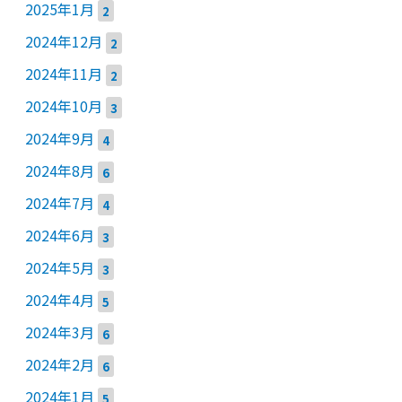
2025年1月
2
2024年12月
2
2024年11月
2
2024年10月
3
2024年9月
4
2024年8月
6
2024年7月
4
2024年6月
3
2024年5月
3
2024年4月
5
2024年3月
6
2024年2月
6
2024年1月
5