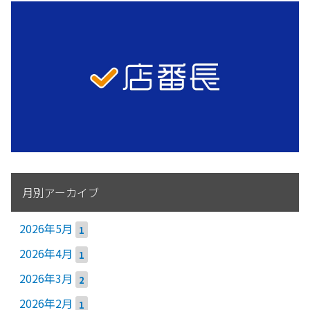
月別アーカイブ
2026年5月
1
2026年4月
1
2026年3月
2
2026年2月
1