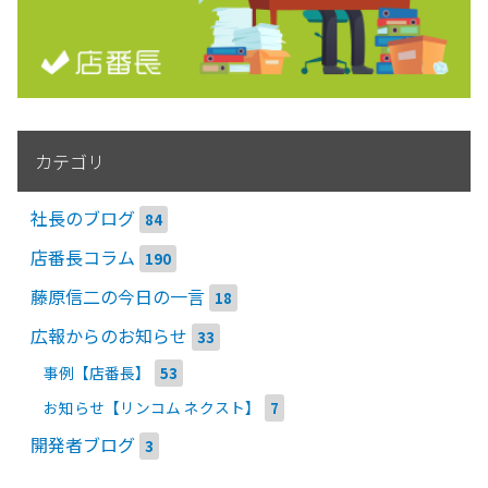
カテゴリ
社長のブログ
84
店番長コラム
190
藤原信二の今日の一言
18
広報からのお知らせ
33
事例【店番長】
53
お知らせ【リンコム ネクスト】
7
開発者ブログ
3