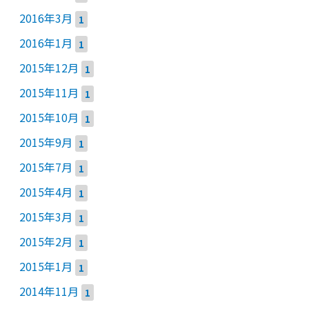
2016年3月
1
2016年1月
1
2015年12月
1
2015年11月
1
2015年10月
1
2015年9月
1
2015年7月
1
2015年4月
1
2015年3月
1
2015年2月
1
2015年1月
1
2014年11月
1