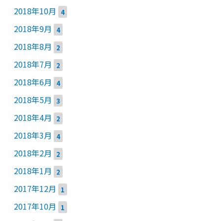
2018年10月
4
2018年9月
4
2018年8月
2
2018年7月
2
2018年6月
4
2018年5月
3
2018年4月
2
2018年3月
4
2018年2月
2
2018年1月
2
2017年12月
1
2017年10月
1