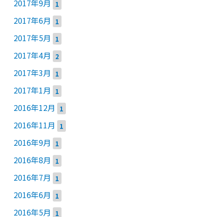
2017年9月
1
2017年6月
1
2017年5月
1
2017年4月
2
2017年3月
1
2017年1月
1
2016年12月
1
2016年11月
1
2016年9月
1
2016年8月
1
2016年7月
1
2016年6月
1
2016年5月
1