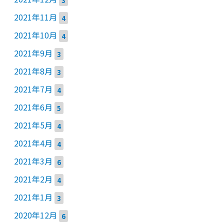
2021年11月
4
2021年10月
4
2021年9月
3
2021年8月
3
2021年7月
4
2021年6月
5
2021年5月
4
2021年4月
4
2021年3月
6
2021年2月
4
2021年1月
3
2020年12月
6