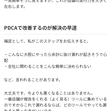
一見簡単そうに見えますが、これが店舗の実行力を大きく
左右します。
PDCAで改善するのが解決の早道
補足として、私がこのステップをお伝えすると、
・こんなに大胆にやったら余計に抜け漏れが起きそうで心
配
・全社に関わることをこんな簡単に決められない
など、言われることがあります。
大丈夫です、今よりも悪くなることはありません。
一番店舗が報告をくれる（よく見る）ツールに集めている
のですからこれで漏れるならば、どのツールでやっても漏
れると思った方がいいです。