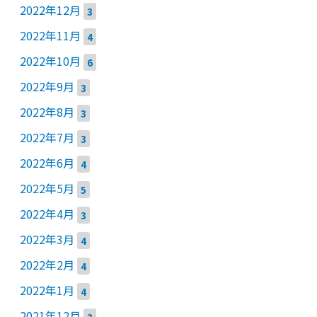
2022年12月
3
2022年11月
4
2022年10月
6
2022年9月
3
2022年8月
3
2022年7月
3
2022年6月
4
2022年5月
5
2022年4月
3
2022年3月
4
2022年2月
4
2022年1月
4
2021年12月
3