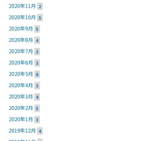
2020年11月
2
2020年10月
5
2020年9月
5
2020年8月
4
2020年7月
3
2020年6月
3
2020年5月
6
2020年4月
3
2020年3月
4
2020年2月
5
2020年1月
3
2019年12月
4