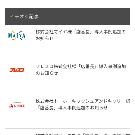
イチオシ記事
株式会社マイヤ様「店番長」導入事例追加の
お知らせ
フレスコ株式会社様「店番長」導入事例追加
のお知らせ
株式会社トーホーキャッシュアンドキャリー様
「店番長」導入事例追加のお知らせ