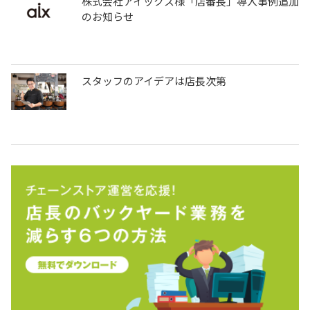
株式会社アイックス様「店番長」導入事例追加
のお知らせ
スタッフのアイデアは店長次第