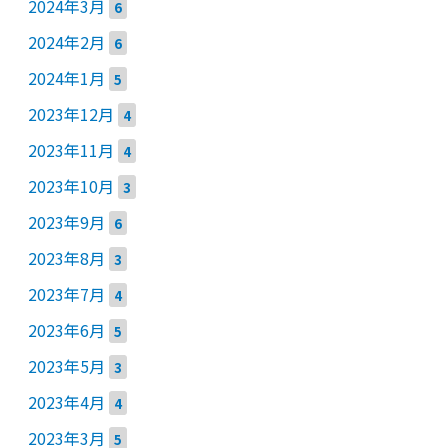
2024年3月
6
2024年2月
6
2024年1月
5
2023年12月
4
2023年11月
4
2023年10月
3
2023年9月
6
2023年8月
3
2023年7月
4
2023年6月
5
2023年5月
3
2023年4月
4
2023年3月
5