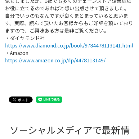
気もしましたが、1社でも多くのチェーンストア企業様の
お役に立てるのであればと想い出版させて頂きました。
自分でいうのもなんですが良くまとまっていると思いま
す。実際、読んで頂いたお客様からもご好評を頂いており
ますので、ご興味ある方は是非ご覧ください。
・ダイヤモンド社
https://www.diamond.co.jp/book/9784478113141.html
・Amazon
https://www.amazon.co.jp/dp/4478113149/
ソーシャルメディアで最新情