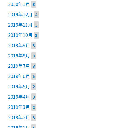
2020年1月
3
2019年12月
4
2019年11月
3
2019年10月
3
2019年9月
3
2019年8月
3
2019年7月
3
2019年6月
5
2019年5月
2
2019年4月
3
2019年3月
2
2019年2月
3
2019年1月
1