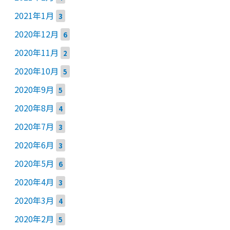
2021年1月
3
2020年12月
6
2020年11月
2
2020年10月
5
2020年9月
5
2020年8月
4
2020年7月
3
2020年6月
3
2020年5月
6
2020年4月
3
2020年3月
4
2020年2月
5