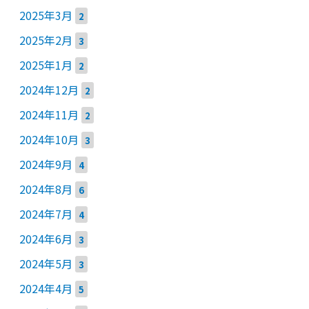
2025年3月
2
2025年2月
3
2025年1月
2
2024年12月
2
2024年11月
2
2024年10月
3
2024年9月
4
2024年8月
6
2024年7月
4
2024年6月
3
2024年5月
3
2024年4月
5