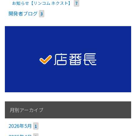
お知らせ【リンコム ネクスト】
7
開発者ブログ
3
月別アーカイブ
2026年5月
1