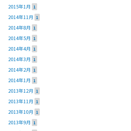
2015年1月
1
2014年11月
1
2014年8月
1
2014年5月
1
2014年4月
1
2014年3月
1
2014年2月
1
2014年1月
1
2013年12月
1
2013年11月
1
2013年10月
1
2013年9月
1