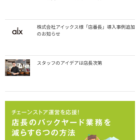
株式会社アイックス様「店番長」導入事例追加
のお知らせ
スタッフのアイデアは店長次第