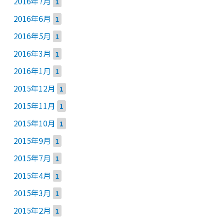
2016年7月
1
2016年6月
1
2016年5月
1
2016年3月
1
2016年1月
1
2015年12月
1
2015年11月
1
2015年10月
1
2015年9月
1
2015年7月
1
2015年4月
1
2015年3月
1
2015年2月
1