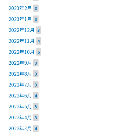
2023年2月
3
2023年1月
3
2022年12月
3
2022年11月
4
2022年10月
6
2022年9月
3
2022年8月
3
2022年7月
3
2022年6月
4
2022年5月
5
2022年4月
3
2022年3月
4