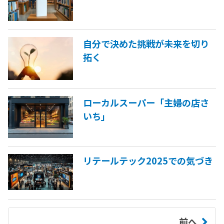
自分で決めた挑戦が未来を切り
拓く
ローカルスーパー「主婦の店さ
いち」
リテールテック2025での気づき
前へ