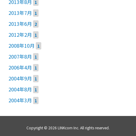
2013年8月
1
2013年7月
1
2013年6月
2
2012年2月
1
2008年10月
1
2007年8月
1
2006年4月
1
2004年9月
1
2004年8月
1
2004年3月
1
Copyright © 2026 LINKcom Inc. All rights reserved.