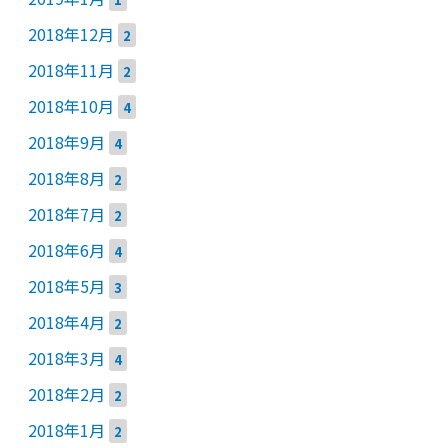
2018年12月
2
2018年11月
2
2018年10月
4
2018年9月
4
2018年8月
2
2018年7月
2
2018年6月
4
2018年5月
3
2018年4月
2
2018年3月
4
2018年2月
2
2018年1月
2