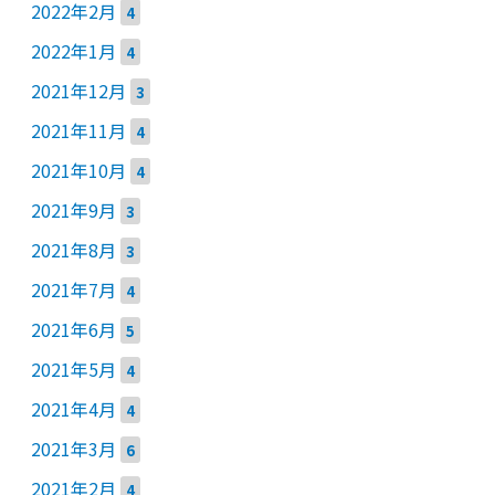
2022年2月
4
2022年1月
4
2021年12月
3
2021年11月
4
2021年10月
4
2021年9月
3
2021年8月
3
2021年7月
4
2021年6月
5
2021年5月
4
2021年4月
4
2021年3月
6
2021年2月
4