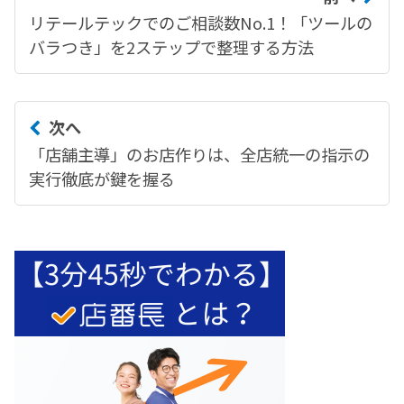
リテールテックでのご相談数No.1！「ツールの
バラつき」を2ステップで整理する方法
次へ
「店舗主導」のお店作りは、全店統一の指示の
実行徹底が鍵を握る