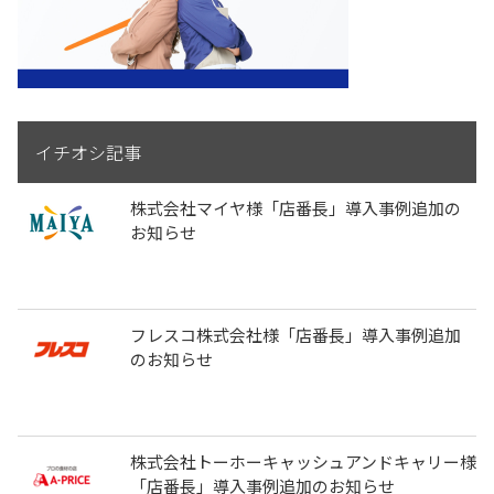
イチオシ記事
株式会社マイヤ様「店番長」導入事例追加の
お知らせ
フレスコ株式会社様「店番長」導入事例追加
のお知らせ
株式会社トーホーキャッシュアンドキャリー様
「店番長」導入事例追加のお知らせ