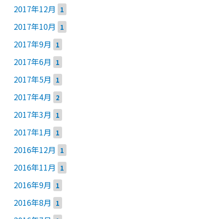
2017年12月
1
2017年10月
1
2017年9月
1
2017年6月
1
2017年5月
1
2017年4月
2
2017年3月
1
2017年1月
1
2016年12月
1
2016年11月
1
2016年9月
1
2016年8月
1