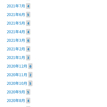
2021年7月
4
2021年6月
5
2021年5月
4
2021年4月
4
2021年3月
6
2021年2月
4
2021年1月
3
2020年12月
6
2020年11月
2
2020年10月
5
2020年9月
5
2020年8月
4