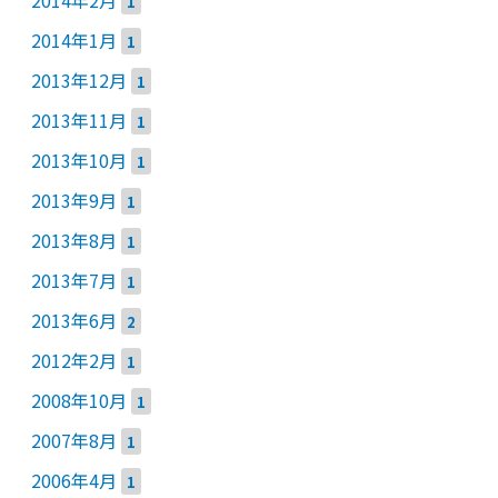
1
2014年1月
1
2013年12月
1
2013年11月
1
2013年10月
1
2013年9月
1
2013年8月
1
2013年7月
1
2013年6月
2
2012年2月
1
2008年10月
1
2007年8月
1
2006年4月
1