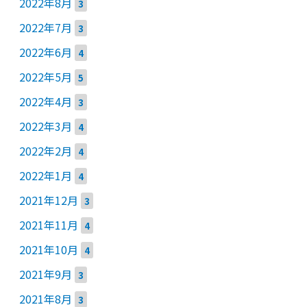
2022年8月
3
2022年7月
3
2022年6月
4
2022年5月
5
2022年4月
3
2022年3月
4
2022年2月
4
2022年1月
4
2021年12月
3
2021年11月
4
2021年10月
4
2021年9月
3
2021年8月
3