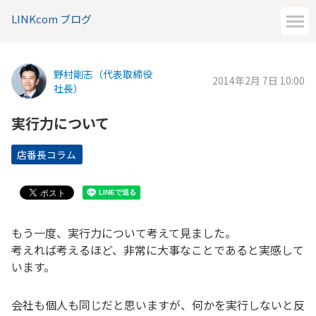
LINKcom ブログ
野村剛志（代表取締役
2014年2月 7日 10:00
社長）
実行力について
店番長コラム
もう一度、実行力について考えて見ました。
考えれば考えるほど、非常に大事なことであると実感して
います。
会社も個人も同じだと思いますが、何かを実行しないと反