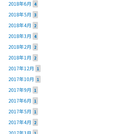
2018年6月
4
2018年5月
3
2018年4月
2
2018年3月
4
2018年2月
2
2018年1月
2
2017年12月
1
2017年10月
1
2017年9月
1
2017年6月
1
2017年5月
1
2017年4月
2
2017年3月
1