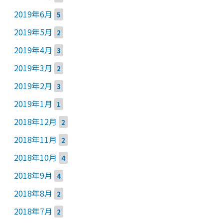
2019年6月
5
2019年5月
2
2019年4月
3
2019年3月
2
2019年2月
3
2019年1月
1
2018年12月
2
2018年11月
2
2018年10月
4
2018年9月
4
2018年8月
2
2018年7月
2