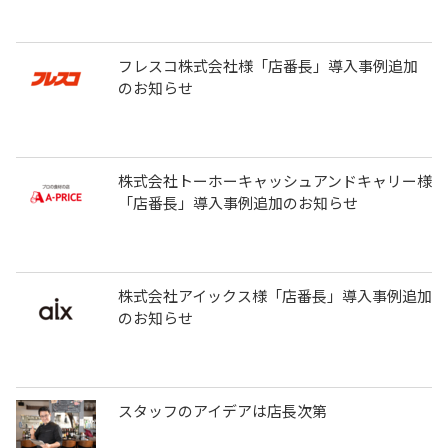
フレスコ株式会社様「店番長」導入事例追加
のお知らせ
株式会社トーホーキャッシュアンドキャリー様
「店番長」導入事例追加のお知らせ
株式会社アイックス様「店番長」導入事例追加
のお知らせ
スタッフのアイデアは店長次第