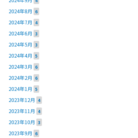
4
2024年8月
6
2024年7月
4
2024年6月
3
2024年5月
3
2024年4月
5
2024年3月
6
2024年2月
6
2024年1月
5
2023年12月
4
2023年11月
4
2023年10月
3
2023年9月
6