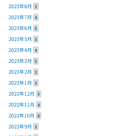
2023年8月
3
2023年7月
4
2023年6月
5
2023年5月
3
2023年4月
4
2023年3月
5
2023年2月
3
2023年1月
3
2022年12月
3
2022年11月
4
2022年10月
6
2022年9月
3