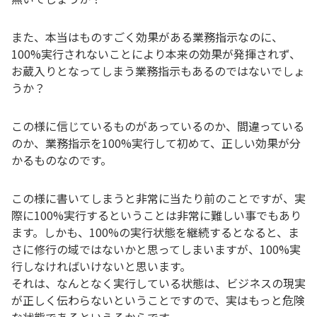
また、本当はものすごく効果がある業務指示なのに、
100%実行されないことにより本来の効果が発揮されず、
お蔵入りとなってしまう業務指示もあるのではないでしょ
うか？
この様に信じているものがあっているのか、間違っている
のか、業務指示を100%実行して初めて、正しい効果が分
かるものなのです。
この様に書いてしまうと非常に当たり前のことですが、実
際に100%実行するということは非常に難しい事でもあり
ます。しかも、100%の実行状態を継続するとなると、ま
さに修行の域ではないかと思ってしまいますが、100%実
行しなければいけないと思います。
それは、なんとなく実行している状態は、ビジネスの現実
が正しく伝わらないということですので、実はもっと危険