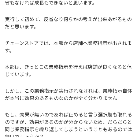
省もなければ成長もできないと思います。
実行して初めて、反省なり何らかの考えが出来あがるもの
だと思います。
チェーンストアでは、本部から店舗へ業務指示が出されま
す。
本部は、きっとこの業務指示を行えば店舗が良くなると信
じています。
しかし、この業務指示が実行されなければ、業務指示自体
が本当に効果のあるものなのかが全く分かりません。
もし、効果が無いのであれば止めると言う選択肢も取れる
のですが、効果があるのかが分からないため、だらだらと
同じ業務指示を繰り返してしまうということもあるのでは
無いでしょうか？