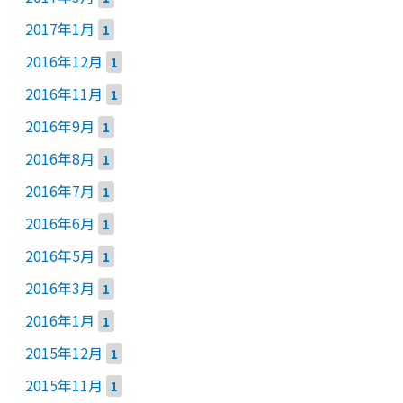
2017年1月
1
2016年12月
1
2016年11月
1
2016年9月
1
2016年8月
1
2016年7月
1
2016年6月
1
2016年5月
1
2016年3月
1
2016年1月
1
2015年12月
1
2015年11月
1