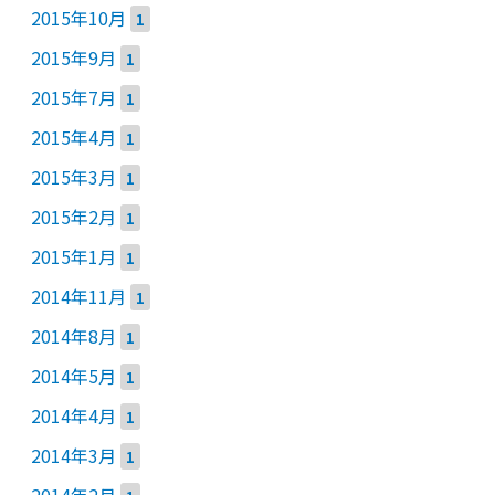
2015年10月
1
2015年9月
1
2015年7月
1
2015年4月
1
2015年3月
1
2015年2月
1
2015年1月
1
2014年11月
1
2014年8月
1
2014年5月
1
2014年4月
1
2014年3月
1
2014年2月