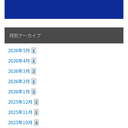
月別アーカイブ
2026年5月
1
2026年4月
1
2026年3月
2
2026年2月
1
2026年1月
2
2025年12月
2
2025年11月
1
2025年10月
4