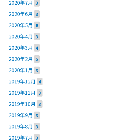
2020年7月
3
2020年6月
3
2020年5月
6
2020年4月
3
2020年3月
4
2020年2月
5
2020年1月
3
2019年12月
4
2019年11月
3
2019年10月
3
2019年9月
3
2019年8月
3
2019年7月
3