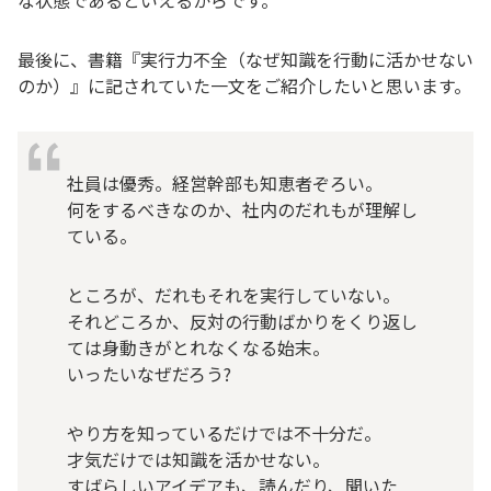
な状態であるといえるからです。
最後に、書籍『実行力不全（なぜ知識を行動に活かせない
のか）』に記されていた一文をご紹介したいと思います。
社員は優秀。経営幹部も知恵者ぞろい。
何をするべきなのか、社内のだれもが理解し
ている。
ところが、だれもそれを実行していない。
それどころか、反対の行動ばかりをくり返し
ては身動きがとれなくなる始末。
いったいなぜだろう?
やり方を知っているだけでは不十分だ。
才気だけでは知識を活かせない。
すばらしいアイデアも、読んだり、聞いた