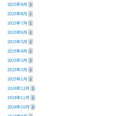
2025年9月
2
2025年8月
1
2025年7月
1
2025年6月
2
2025年5月
2
2025年4月
2
2025年3月
2
2025年2月
3
2025年1月
2
2024年12月
2
2024年11月
2
2024年10月
3
2024年9月