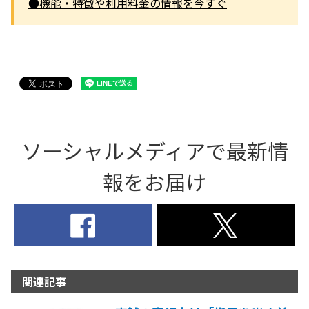
●機能・特徴や利用料金の情報を今すぐ
ソーシャルメディアで最新情
報をお届け
関連記事