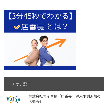
イチオシ記事
株式会社マイヤ様「店番長」導入事例追加の
お知らせ